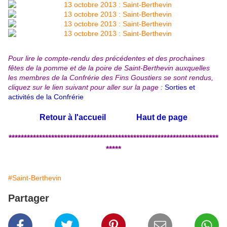
Pour lire le compte-rendu des précédentes et des prochaines
fêtes de la pomme et de la poire de Saint-Berthevin auxquelles
les membres de la Confrérie des Fins Goustiers se sont rendus,
cliquez sur le lien suivant pour aller sur la page :
Sorties et
activités de la Confrérie
Retour à l'accueil
Haut de page
*********************************************************************
*****
#Saint-Berthevin
Partager