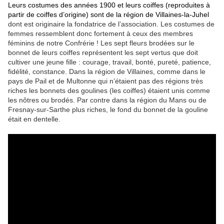
Leurs costumes des années 1900 et leurs coiffes
(reproduites à
partir de coiffes d’origine) sont de la région de Villaines-la-Juhel
dont est originaire la fondatrice de l’association. Les costumes de
femmes ressemblent donc fortement à ceux des membres
féminins de notre Confrérie ! Les sept fleurs brodées sur le
bonnet de leurs coiffes représentent les sept vertus que doit
cultiver une jeune fille : courage, travail, bonté, pureté, patience,
fidélité, constance. Dans la région de Villaines, comme dans le
pays de Pail et de Multonne qui n’étaient pas des régions très
riches les bonnets des goulines (les coiffes) étaient unis comme
les nôtres ou brodés. Par contre dans la région du Mans ou de
Fresnay-sur-Sarthe plus riches, le fond du bonnet de la gouline
était en dentelle.