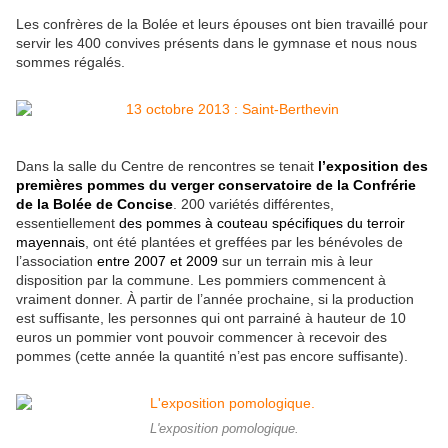
Les confrères de la Bolée et leurs épouses ont bien travaillé pour
servir les 400 convives présents dans le gymnase et nous nous
sommes régalés.
Dans la salle du Centre de rencontres se tenait
l’exposition des
premières pommes du verger conservatoire de la Confrérie
de la Bolée de Concise
. 200 variétés différentes,
essentiellement
des pommes à couteau spécifiques du terroir
mayennais
, ont été plantées et greffées par les bénévoles de
l’association
entre 2007 et 2009
sur un terrain mis à leur
disposition par la commune. Les pommiers commencent à
vraiment donner. À partir de l’année prochaine, si la production
est suffisante, les personnes qui ont parrainé à hauteur de 10
euros un pommier vont pouvoir commencer à recevoir des
pommes (cette année la quantité n’est pas encore suffisante).
L'exposition pomologique.