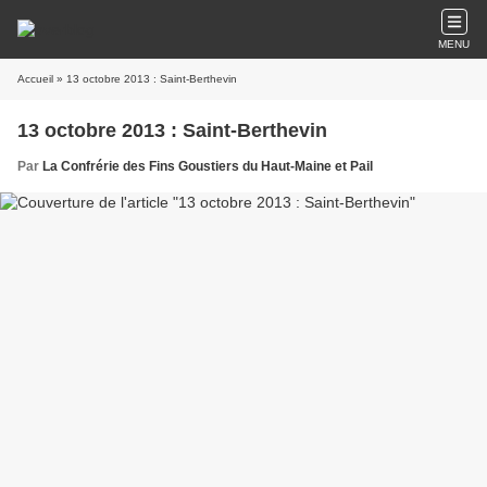
MENU
Accueil
» 13 octobre 2013 : Saint-Berthevin
13 octobre 2013 : Saint-Berthevin
Par
La Confrérie des Fins Goustiers du Haut-Maine et Pail