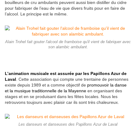
bouilleurs de cru ambulants peuvent aussi bien distiller du cidre
pour fabriquer de l’eau de vie que divers fruits pour en faire de
l’alcool. Le principe est le même.
Alain Trohel fait gouter l'alcool de framboise qu'il vient de fabriquer avec
son alambic ambulant.
L’animation musicale est assurée par les Papillons Azur de
Laval
. Cette association qui compte une trentaine de personnes
existe depuis 1989 et a comme objectif de
promouvoir la danse
et la musique traditionnelle de la Mayenne
en organisant des
stages et en se produisant dans les fêtes locales. Nous les
retrouvons toujours avec plaisir car ils sont très chaleureux.
Les danseurs et danseuses des Papillons Azur de Laval