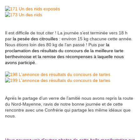
Il est difficile de tout citer ! La journée s’est terminée vers 18 h
par
la pesée des citrouilles :
environ 15 kg chacune cette année.
Nous étions loin des 80 kg de l’an passé ! Puis par
la
proclamation des résultats du concours de la meilleure tarte
berthevinoise et la remise des récompenses à laquelle nous
avons participé.
Après le partage d’un verre de l’amitié nous avons repris la route
du Nord-Mayenne, ravis de notre bonne journée et de cette
rencontre avec une Confrérie qui partage les même idéaux que
nous.
Vous pourrez voir d'autres photos de cette belle manifestation sur