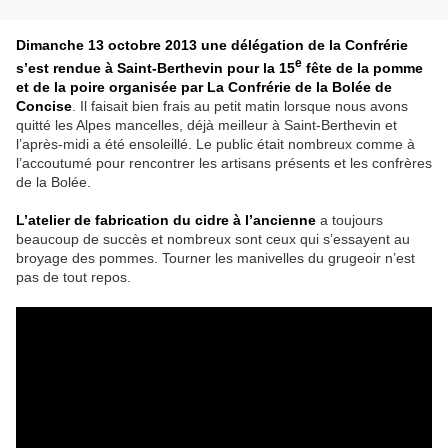
Dimanche 13 octobre 2013 une délégation de la Confrérie
e
s’est rendue à Saint-Berthevin pour la 15
fête de la pomme
et de la poire organisée par La Confrérie de la Bolée de
Concise
. Il faisait bien frais au petit matin lorsque nous avons
quitté les Alpes mancelles, déjà meilleur à Saint-Berthevin et
l’après-midi a été ensoleillé. Le public était nombreux comme à
l’accoutumé pour rencontrer les artisans présents et les confrères
de la Bolée.
L’atelier de fabrication du cidre à l’ancienne
a toujours
beaucoup de succès et nombreux sont ceux qui s’essayent au
broyage des pommes. Tourner les manivelles du grugeoir n’est
pas de tout repos.