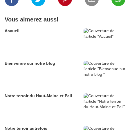
Vous aimerez aussi
Accueil
Bienvenue sur notre blog
Notre terroir du Haut-Maine et Pail
Notre terroir autrefois