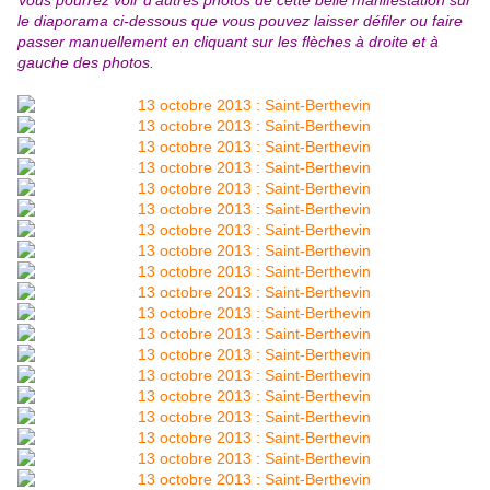
le diaporama ci-dessous que vous pouvez laisser défiler ou faire
passer manuellement en cliquant sur les flèches à droite et à
gauche des photos.