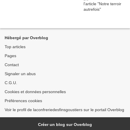
Hébergé par Overblog
Top articles
Pages
Contact
Signaler un abus
C.G.U.
Cookies et données personnelles
Préférences cookies
Voir le profil de laconfreriedesfinsgoustiers sur le portail Overblog
Créer un blog sur Overblog