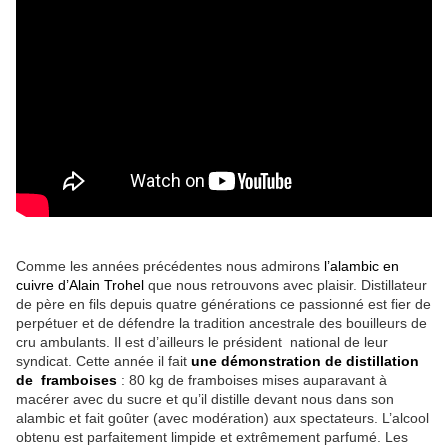
Comme les années précédentes nous admirons
l’alambic en
cuivre d’Alain Trohel
que nous retrouvons avec plaisir. Distillateur
de père en fils depuis quatre générations ce passionné est fier de
perpétuer et de défendre la tradition ancestrale des bouilleurs de
cru ambulants. Il est d’ailleurs le président national de leur
syndicat. Cette année il fait
une démonstration de distillation
de framboises
: 80 kg de framboises mises auparavant à
macérer avec du sucre et qu’il distille devant nous dans son
alambic et fait goûter (avec modération) aux spectateurs. L’alcool
obtenu est parfaitement limpide et extrêmement parfumé. Les