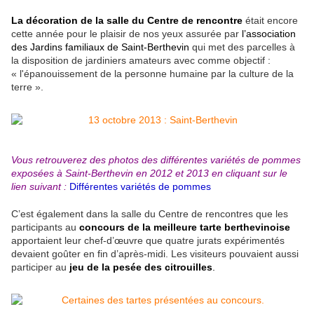
La décoration de la salle du Centre de rencontre
était encore
cette année pour le plaisir de nos yeux assurée par
l’association
des Jardins familiaux de Saint-Berthevin
qui met des parcelles à
la disposition de jardiniers amateurs avec comme objectif :
« l'épanouissement de la personne humaine par la culture de la
terre ».
Vous retrouverez des photos des différentes variétés de pommes
exposées à Saint-Berthevin en 2012 et 2013 en cliquant sur le
lien suivant :
Différentes variétés de pommes
C’est également dans la salle du Centre de rencontres que les
participants au
concours de la meilleure tarte berthevinoise
apportaient leur chef-d’œuvre que quatre jurats expérimentés
devaient goûter en fin d’après-midi. Les visiteurs pouvaient aussi
participer au
jeu de la pesée des citrouilles
.