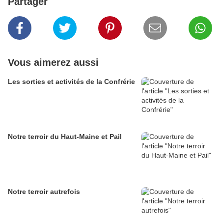
Partager
Vous aimerez aussi
Les sorties et activités de la Confrérie
Notre terroir du Haut-Maine et Pail
Notre terroir autrefois