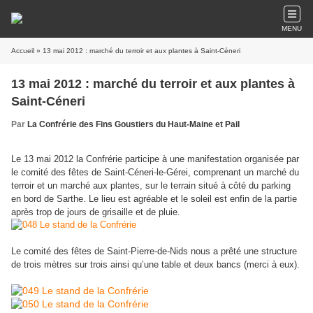
MENU
Accueil
» 13 mai 2012 : marché du terroir et aux plantes à Saint-Céneri
13 mai 2012 : marché du terroir et aux plantes à
Saint-Céneri
Par
La Confrérie des Fins Goustiers du Haut-Maine et Pail
Le 13 mai 2012 la Confrérie participe à une manifestation organisée par
le comité des fêtes de Saint-Céneri-le-Gérei, comprenant un marché du
terroir et un marché aux plantes, sur le terrain situé à côté du parking
en bord de Sarthe. Le lieu est agréable et le soleil est enfin de la partie
après trop de jours de grisaille et de pluie.
Le comité des fêtes de Saint-Pierre-de-Nids nous a prêté une structure
de trois mètres sur trois ainsi qu’une table et deux bancs (merci à eux).