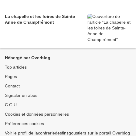
La chapelle et les foires de Sainte-
Anne de Champfrémont
Hébergé par Overblog
Top articles
Pages
Contact
Signaler un abus
C.G.U.
Cookies et données personnelles
Préférences cookies
Voir le profil de laconfreriedesfinsgoustiers sur le portail Overblog