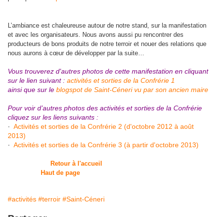
L’ambiance est chaleureuse autour de notre stand, sur la manifestation
et avec les organisateurs. Nous avons aussi pu rencontrer des
producteurs de bons produits de notre terroir et nouer des relations que
nous aurons à cœur de développer par la suite…
Vous trouverez d'autres photos de cette manifestation en cliquant
sur le lien suivant :
activités et sorties de la Confrérie 1
ainsi que sur le
blogspot de Saint-Céneri vu par son ancien maire
Pour voir d’autres photos des activités et sorties de la Confrérie
cliquez sur les liens suivants :
·
Activités et sorties de la Confrérie 2 (d'octobre 2012 à août
2013)
·
Activités et sorties de la Confrérie 3 (à partir d'octobre 2013)
Retour à l'accueil
Haut de page
#activités
#terroir
#Saint-Céneri