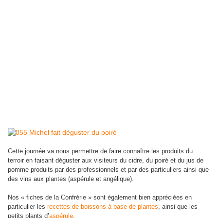
Cette journée va nous permettre de faire connaître les produits du
terroir en faisant déguster aux visiteurs du cidre, du poiré et du jus de
pomme produits par des professionnels et par des particuliers ainsi que
des vins aux plantes (aspérule et angélique).
Nos « fiches de la Confrérie » sont également bien appréciées en
particulier les
recettes de boissons à base de plantes
, ainsi que les
petits plants d’
aspérule
.