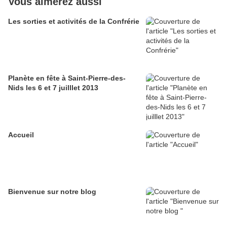
Vous aimerez aussi
Les sorties et activités de la Confrérie
Planète en fête à Saint-Pierre-des-
Nids les 6 et 7 juilllet 2013
Accueil
Bienvenue sur notre blog