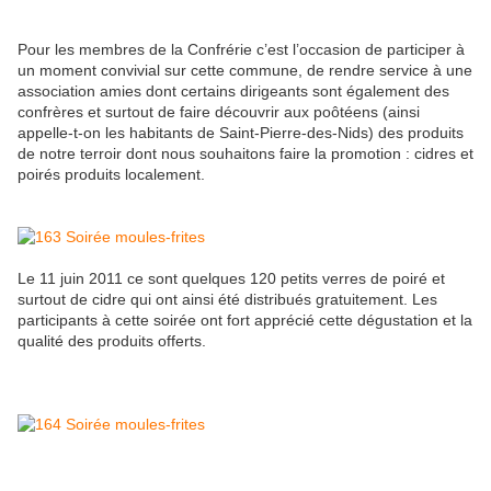
Pour les membres de la Confrérie c’est l’occasion de participer à
un moment convivial sur cette commune, de rendre service à une
association amies dont certains dirigeants sont également des
confrères et surtout de faire découvrir aux poôtéens (ainsi
appelle-t-on les habitants de Saint-Pierre-des-Nids) des produits
de notre terroir dont nous souhaitons faire la promotion : cidres et
poirés produits localement.
Le 11 juin 2011 ce sont quelques 120 petits verres de poiré et
surtout de cidre qui ont ainsi été distribués gratuitement. Les
participants à cette soirée ont fort apprécié cette dégustation et la
qualité des produits offerts.