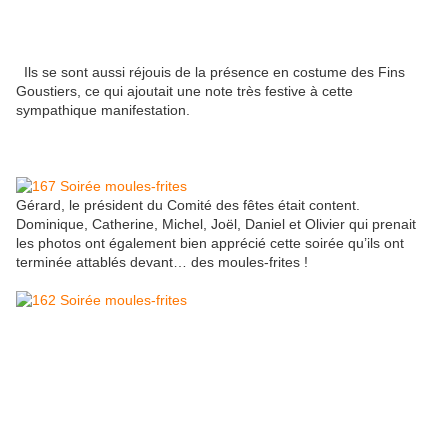
Ils se sont aussi réjouis de la présence en costume des Fins
Goustiers, ce qui ajoutait une note très festive à cette
sympathique manifestation.
Gérard, le président du Comité des fêtes était content.
Dominique, Catherine, Michel, Joël, Daniel et Olivier qui prenait
les photos ont également bien apprécié cette soirée qu’ils ont
terminée attablés devant… des moules-frites !