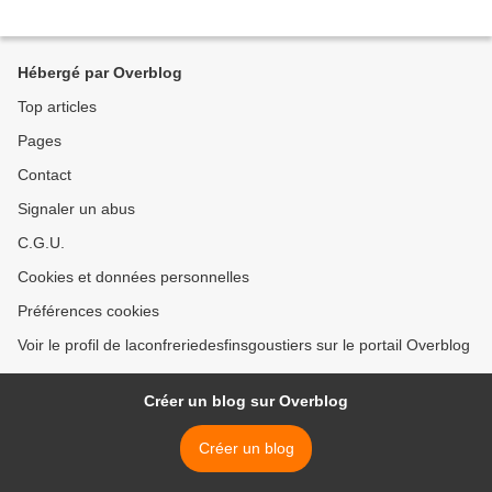
Hébergé par Overblog
Top articles
Pages
Contact
Signaler un abus
C.G.U.
Cookies et données personnelles
Préférences cookies
Voir le profil de laconfreriedesfinsgoustiers sur le portail Overblog
Créer un blog sur Overblog
Créer un blog