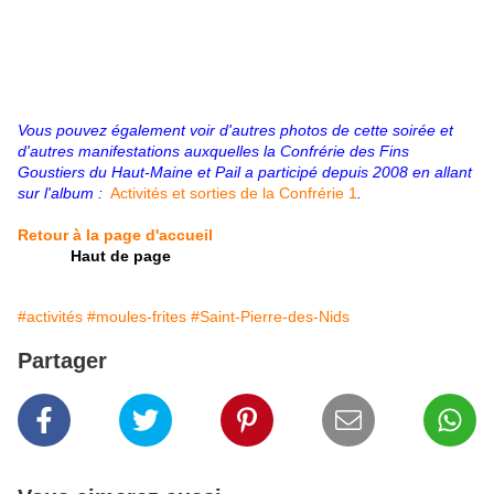
Vous pouvez également voir d'autres photos de cette soirée et
d'autres manifestations auxquelles la Confrérie des Fins
Goustiers du Haut-Maine et Pail a participé depuis 2008
en allant
sur l'album :
Activités et sorties de la Confrérie 1
.
Retour à la page d'accueil
Haut de page
#activités
#moules-frites
#Saint-Pierre-des-Nids
Partager