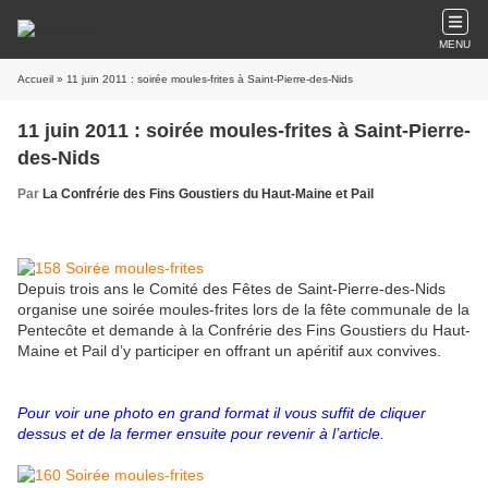
MENU
Accueil
» 11 juin 2011 : soirée moules-frites à Saint-Pierre-des-Nids
11 juin 2011 : soirée moules-frites à Saint-Pierre-
des-Nids
Par
La Confrérie des Fins Goustiers du Haut-Maine et Pail
Depuis trois ans le Comité des Fêtes de Saint-Pierre-des-Nids
organise une soirée moules-frites lors de la fête communale de la
Pentecôte et demande à la Confrérie des Fins Goustiers du Haut-
Maine et Pail d’y participer en offrant un apéritif aux convives.
Pour voir une photo en grand format il vous suffit de cliquer
dessus et de la fermer ensuite pour revenir à l’article.