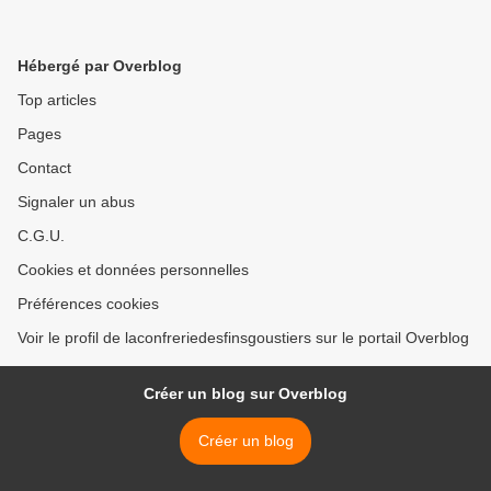
Hébergé par Overblog
Top articles
Pages
Contact
Signaler un abus
C.G.U.
Cookies et données personnelles
Préférences cookies
Voir le profil de laconfreriedesfinsgoustiers sur le portail Overblog
Créer un blog sur Overblog
Créer un blog