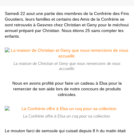
Samedi 22 aout une partie des membres de la Confrérie des Fins
Goustiers, leurs familles et certains des Amis de la Confrérie se
sont retrouvés à Gesvres chez Christian et Geny pour le méchoui
annuel préparé par Christian. Nous étions 25 sans compter les
enfants.
La maison de Christian et Geny que nous remercions de nous
accueillir.
Nous en avons profité pour faire un cadeau à Elsa pour la
remercier de son aide lors de notre concours de produits
cidricoles.
La Confrérie offre à Elsa un coq pour sa collection.
Le mouton farci de semoule qui cuisait depuis 8 h du matin était