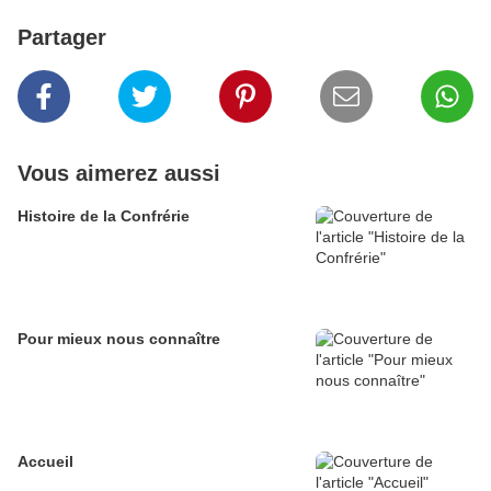
Partager
Vous aimerez aussi
Histoire de la Confrérie
Pour mieux nous connaître
Accueil