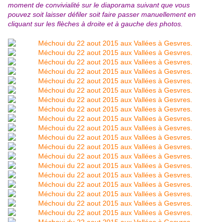
moment de convivialité sur le diaporama suivant que vous
pouvez soit laisser défiler soit faire passer manuellement en
cliquant sur les flèches à droite et à gauche des photos.