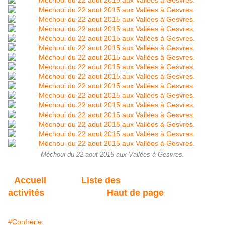
Méchoui du 22 aout 2015 aux Vallées à Gesvres.
Accueil
Liste des
activités
Haut de page
#Confrérie