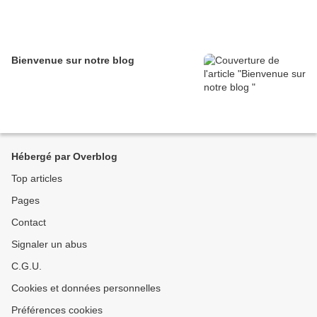
Bienvenue sur notre blog
Hébergé par Overblog
Top articles
Pages
Contact
Signaler un abus
C.G.U.
Cookies et données personnelles
Préférences cookies