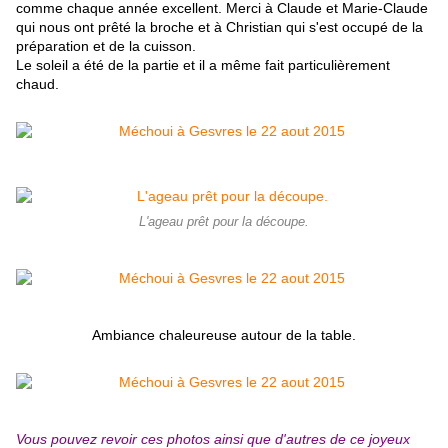
comme chaque année excellent. Merci à Claude et Marie-Claude
qui nous ont prêté la broche et à Christian qui s'est occupé de la
préparation et de la cuisson.
Le soleil a été de la partie et il a même fait particulièrement
chaud.
L'ageau prêt pour la découpe.
Ambiance chaleureuse autour de la table.
Vous pouvez revoir ces photos ainsi que d'autres de ce joyeux