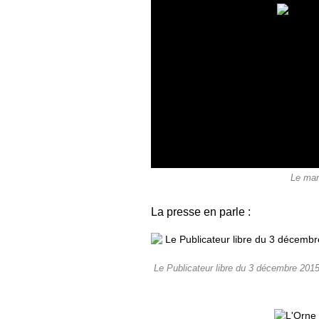
Le mar
La presse en parle :
Le Publicateur libre du 3 décembre 2015