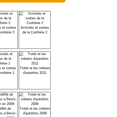
s et sorties
Activités et sorties
onfrérie 3
de la Confrérie 2
s et sorties
Trotté et les métiers
onfrérie 1
d'autrefois 2011
éfilé de
Trotté et les métiers
es à Berck-
d'autrefois 2009