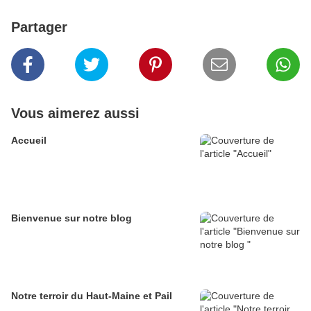
Partager
Vous aimerez aussi
Accueil
Bienvenue sur notre blog
Notre terroir du Haut-Maine et Pail