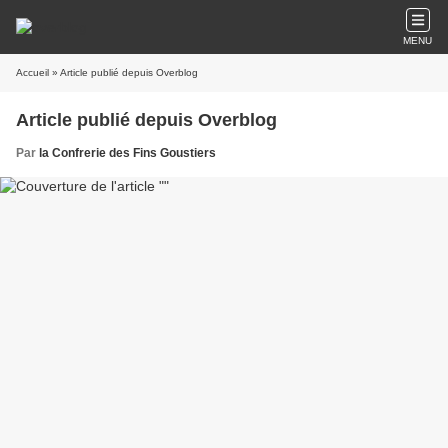
MENU
Accueil
» Article publié depuis Overblog
Article publié depuis Overblog
Par
la Confrerie des Fins Goustiers