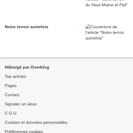
Notre terroir autrefois
Hébergé par Overblog
Top articles
Pages
Contact
Signaler un abus
C.G.U.
Cookies et données personnelles
Préférences cookies