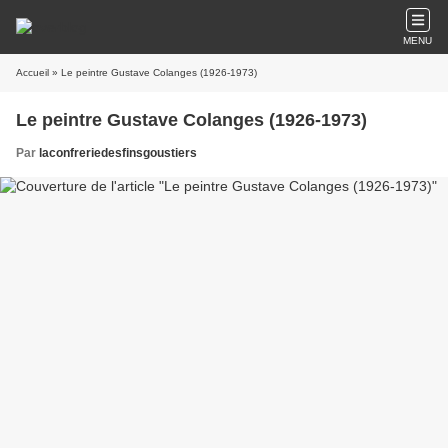
MENU
Accueil
» Le peintre Gustave Colanges (1926-1973)
Le peintre Gustave Colanges (1926-1973)
Par
laconfreriedesfinsgoustiers