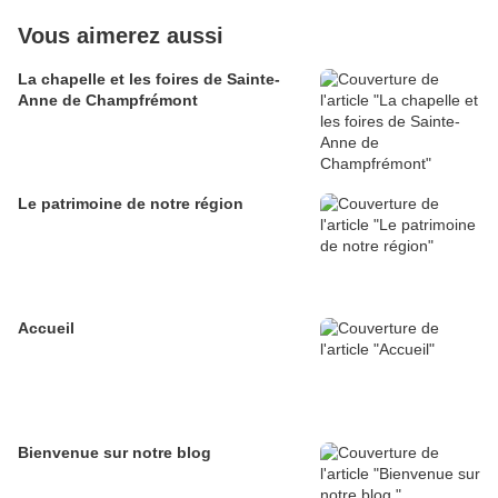
Vous aimerez aussi
La chapelle et les foires de Sainte-
Anne de Champfrémont
Le patrimoine de notre région
Accueil
Bienvenue sur notre blog