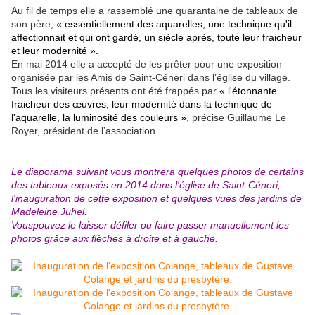
Au fil de temps elle a rassemblé une quarantaine de tableaux de
son père,
« essentiellement des aquarelles, une technique qu'il
affectionnait et qui ont gardé, un siècle après, toute leur fraicheur
et leur modernité ».
En mai 2014 elle a accepté de les prêter pour une exposition
organisée par les Amis de Saint-Céneri dans l’église du village.
Tous les visiteurs présents ont été frappés par
« l'étonnante
fraicheur des œuvres, leur modernité dans la technique de
l'aquarelle, la luminosité des couleurs »
, précise Guillaume Le
Royer, président de l’association.
Le diaporama suivant vous montrera quelques photos de certains
des tableaux exposés en 2014 dans l'église de Saint-Céneri,
l'inauguration de cette exposition et quelques vues des jardins de
Madeleine Juhel.
Vouspouvez le laisser défiler ou faire passer manuellement les
photos grâce aux flèches à droite et à gauche.