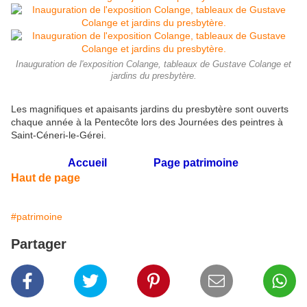
Inauguration de l'exposition Colange, tableaux de Gustave Colange et
jardins du presbytère.
Les magnifiques et apaisants jardins du presbytère sont ouverts
chaque année à la Pentecôte lors des Journées des peintres à
Saint-Céneri-le-Gérei.
Accueil
Page patrimoine
Haut de page
#patrimoine
Partager