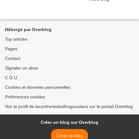
Hébergé par Overblog
Top articles
Pages
Contact
Signaler un abus
C.G.U.
Cookies et données personnelles
Préférences cookies
Voir le profil de laconfreriedesfinsgoustiers sur le portail Overblog
Créer un blog sur Overblog
Créer un blog