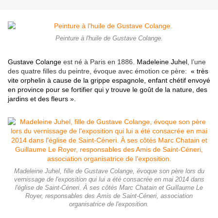
Peinture à l'huile de Gustave Colange.
Gustave Colange
est né à Paris en 1886.
Madeleine Juhel
, l’une
des quatre filles du peintre, évoque avec émotion ce père:
« très
vite orphelin à cause de la grippe espagnole, enfant chétif envoyé
en province pour se fortifier qui y trouve le goût de la nature, des
jardins et des fleurs »
.
Madeleine Juhel, fille de Gustave Colange, évoque son père lors du
vernissage de l'exposition qui lui a été consacrée en mai 2014 dans
l'église de Saint-Céneri. À ses côtés Marc Chatain et Guillaume Le
Royer, responsables des Amis de Saint-Céneri, association
organisatrice de l'exposition.