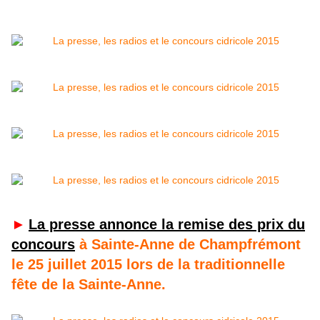
►
La presse annonce la remise des prix du
concours
à Sainte-Anne de Champfrémont
le 25 juillet 2015 lors de la traditionnelle
fête de la Sainte-Anne.