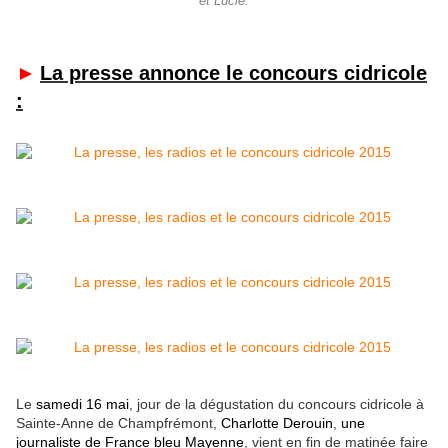
et Lucie.
►
La presse annonce le concours cidricole
:
Le
samedi 16 mai
, jour de la dégustation du concours cidricole à
Sainte-Anne de Champfrémont,
Charlotte Derouin
,
une
journaliste de France bleu Mayenne
, vient en fin de matinée faire