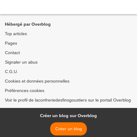
Hébergé par Overblog
Top articles
Pages
Contact
Signaler un abus
C.G.U.
Cookies et données personnelles
Préférences cookies
Voir le profil de laconfreriedesfinsgoustiers sur le portail Overblog
Créer un blog sur Overblog
Créer un blog