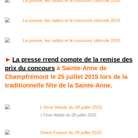
►
La presse rrend compte de la remise des
prix du concours
à Sainte-Anne de
Champfrémont le 25 juillet 2015 lors de la
traditionnelle fête de la Sainte-Anne.
L'Orne Hebdo du 28 juillet 2015.