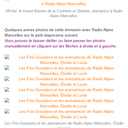
Michel, le Grand Maistre de la Confrérie et Ophélie, animatrice à Radio
Alpes Mancelles.
Quelques autres photos de cette émission avec Radio Alpes
Mancelles sur le petit diaporama suivant.
Vous pouvez le laisser défiler ou faire passer les photos
manuellement en cliquant sur les flèches à droite et à gauche.
Les Fins Goustiers et les animatrices de Radio Alpes Mancelles, Élodie