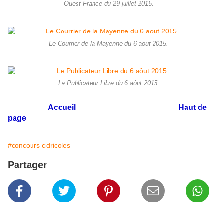
Ouest France du 29 juillet 2015.
Le Courrier de la Mayenne du 6 aout 2015.
Le Publicateur Libre du 6 aôut 2015.
Accueil
Haut de
page
#concours cidricoles
Partager