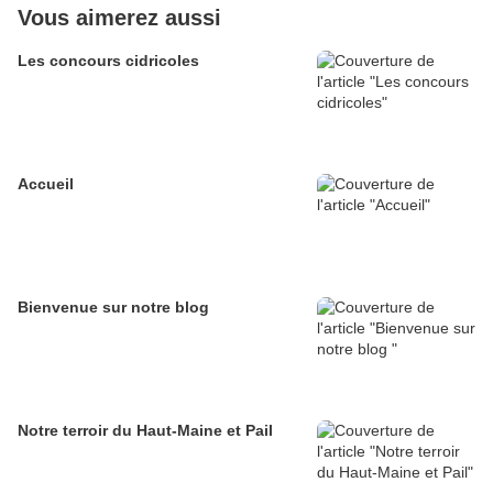
Vous aimerez aussi
Les concours cidricoles
Accueil
Bienvenue sur notre blog
Notre terroir du Haut-Maine et Pail