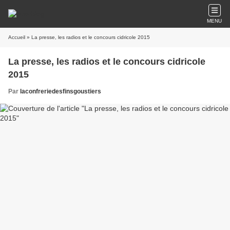
MENU
Accueil
» La presse, les radios et le concours cidricole 2015
La presse, les radios et le concours cidricole
2015
Par
laconfreriedesfinsgoustiers