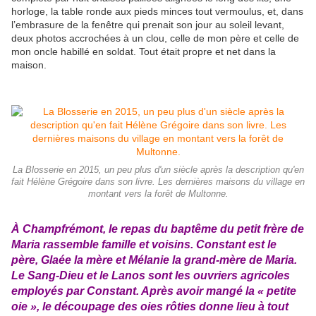
horloge, la table ronde aux pieds minces tout vermoulus, et, dans
l’embrasure de la fenêtre qui prenait son jour au soleil levant,
deux photos accrochées à un clou, celle de mon père et celle de
mon oncle habillé en soldat. Tout était propre et net dans la
maison.
La Blosserie en 2015, un peu plus d'un siècle après la description qu'en
fait Hélène Grégoire dans son livre. Les dernières maisons du village en
montant vers la forêt de Multonne.
À Champfrémont, le repas du baptême du petit frère de
Maria rassemble famille et voisins. Constant est le
père, Glaée la mère et Mélanie la grand-mère de Maria.
Le Sang-Dieu et le Lanos sont les ouvriers agricoles
employés par Constant. Après avoir mangé la « petite
oie », le découpage des oies rôties donne lieu à tout