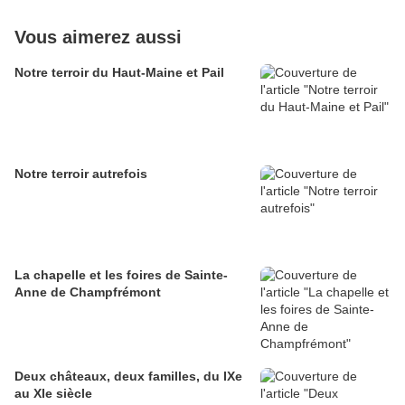
Vous aimerez aussi
Notre terroir du Haut-Maine et Pail
Notre terroir autrefois
La chapelle et les foires de Sainte-
Anne de Champfrémont
Deux châteaux, deux familles, du IXe
au XIe siècle