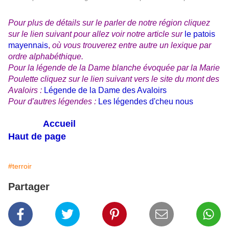
Pour plus de détails sur le parler de notre région cliquez
sur le lien suivant pour allez voir notre article sur
le patois
mayennais
,
où vous trouverez entre autre un lexique par
ordre alphabéthique.
Pour la légende de la Dame blanche évoquée par la Marie
Poulette cliquez sur le lien suivant vers le site du mont des
Avaloirs :
Légende de la Dame des Avaloirs
Pour d'autres légendes :
Les légendes d'cheu nous
Accueil
Haut de page
#terroir
Partager