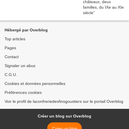
Hébergé par Overblog
Top articles
Pages
Contact
Signaler un abus
C.G.U.
Cookies et données personnelles
Préférences cookies
Voir le profil de laconfreriedesfinsgoustiers sur le portail Overblog
Créer un blog sur Overblog
Créer un blog