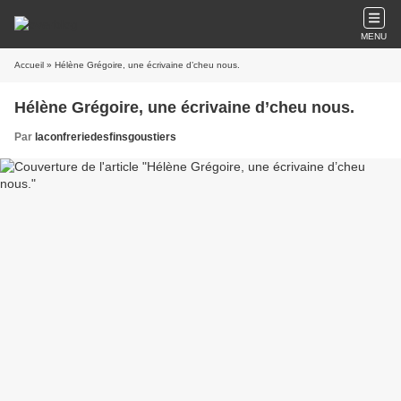
MENU
Accueil
» Hélène Grégoire, une écrivaine d’cheu nous.
Hélène Grégoire, une écrivaine d’cheu nous.
Par
laconfreriedesfinsgoustiers