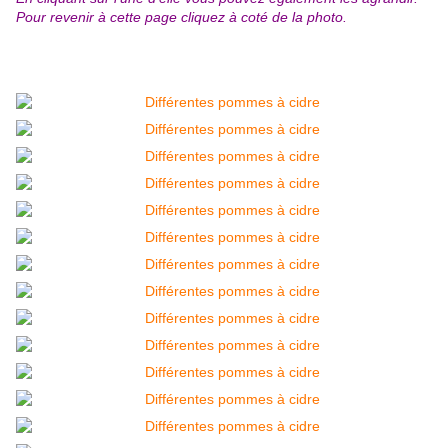
Pour revenir à cette page cliquez à coté de la photo
.