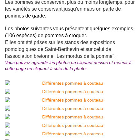
Les pommes se conservent plus ou moins longtemps, pour
les variétés se conservant jusqu'en mars
on parle de
pommes de garde
.
Les photos suivantes vous présentent quelques exemples
(106 espèces) de pommes à croquer.
Elles ont été prises sur les stands des expositions
pomologiques de Saint-Berthevin et sur celui de
l'association bretonne "Les mordus de la pomme".
Vous pouvez agrandir les photos en cliquant dessus et revenir à
cette page en cliquant à côté de la photo.