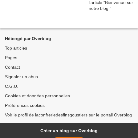
Hébergé par Overblog
Top articles
Pages
Contact
Signaler un abus
C.G.U.
Cookies et données personnelles
Préférences cookies
Voir le profil de laconfreriedesfinsgoustiers sur le portail Overblog
Créer un blog sur Overblog