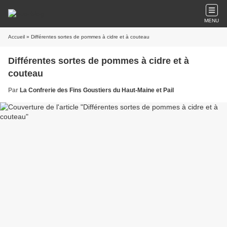
MENU
Accueil
» Différentes sortes de pommes à cidre et à couteau
Différentes sortes de pommes à cidre et à
couteau
Par
La Confrerie des Fins Goustiers du Haut-Maine et Pail