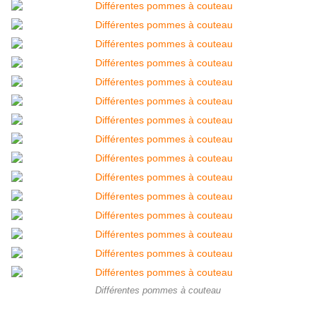
Différentes pommes à couteau