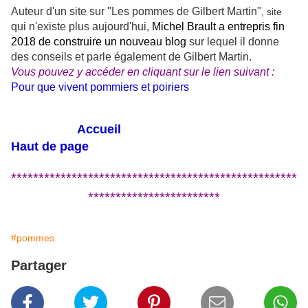
Auteur d'un site sur
"Les pommes de Gilbert Martin"
, site
qui n'existe plus aujourd'hui,
Michel Brault a entrepris fin
2018 de construire un nouveau blog
sur lequel il donne
des conseils et parle également de Gilbert Martin.
Vous pouvez y accéder en cliquant sur le lien suivant :
Pour que vivent pommiers et poiriers
Accueil
Haut de page
****************************************************
************************
#pommes
Partager