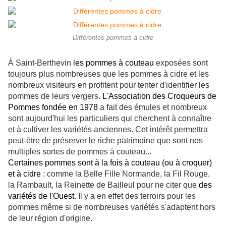
Différentes pommes à cidre
À Saint-Berthevin
les pommes à couteau
exposées sont
toujours plus nombreuses que les pommes à cidre et les
nombreux visiteurs en profitent pour tenter d'identifier les
pommes de leurs vergers.
L'Association des Croqueurs de
Pommes fondée en 1978
a fait des émules et nombreux
sont aujourd'hui les particuliers qui cherchent à connaître
et à cultiver les variétés anciennes. Cet intérêt permettra
peut-être de préserver le riche patrimoine que sont nos
multiples sortes de pommes à couteau...
Certaines pommes sont à la fois à couteau (ou à croquer)
et à cidre
: comme la Belle Fille Normande, la Fil Rouge,
la Rambault, la Reinette de Bailleul pour ne citer que
des
variétés de l'Ouest
. Il y a en effet des terroirs pour les
pommes même si de nombreuses variétés s'adaptent hors
de leur région d'origine.