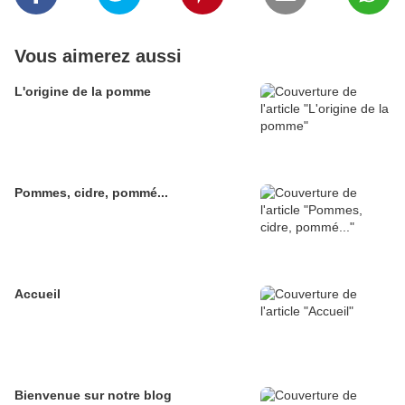
Vous aimerez aussi
L'origine de la pomme
Pommes, cidre, pommé...
Accueil
Bienvenue sur notre blog