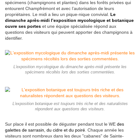
spécimens (champignons et plantes) dans les forêts privées qui
entourent Champfrémont et avec l’autorisation de leurs
propriétaires. Le midi a lieu un pique-nique convivial.
Le
dimanche après-midi l’exposition mycologique et botanique
ouvre ses portes
et une équipe spécialisée répond aux
questions des visiteurs qui peuvent apporter des champignons à
identifier.
L'exposition mycologique du dimanche après-midi présente les
spécimens récoltés lors des sorties commentées.
L'exposition botanique est toujours très riche et des naturalistes
répondent aux questions des visiteurs.
Sur place il est possible de déguster pendant tout le WE
des
galettes de sarrasin, du cidre et du poiré
. Chaque année les
visiteurs sont nombreux dans les deux "cabanes" de Sainte-