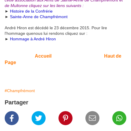
de Multonne cliquez sur les liens suivants :
►
Histoire de la Confrérie
►
Sainte-Anne de Champfrémont
André Hiron est décédé le 23 décembre 2015. Pour lire
l'hommage quenous lui rendons cliquez sur :
►
Hommage à André Hiron
Accueil
Haut de
Page
#Champfrémont
Partager