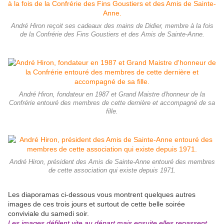
André Hiron reçoit ses cadeaux des mains de Didier, membre à la fois
de la Confrérie des Fins Goustiers et des Amis de Sainte-Anne.
André Hiron, fondateur en 1987 et Grand Maistre d'honneur de la
Confrérie entouré des membres de cette dernière et accompagné de sa
fille.
André Hiron, président des Amis de Sainte-Anne entouré des membres
de cette association qui existe depuis 1971.
Les diaporamas ci-dessous vous montrent quelques autres
images de ces trois jours et surtout de cette belle soirée
conviviale du samedi soir.
Les images défilent vite au départ mais ensuite elles repassent