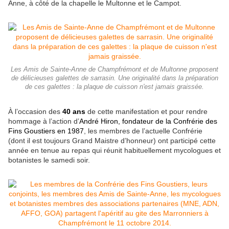
Anne, à côté de la chapelle le Multonne et le Campot.
Les Amis de Sainte-Anne de Champfrémont et de Multonne proposent
de délicieuses galettes de sarrasin. Une originalité dans la préparation
de ces galettes : la plaque de cuisson n'est jamais graissée.
À l’occasion des
40 ans
de cette manifestation et pour rendre
hommage à l’action d’
André Hiron, fondateur de la Confrérie des
Fins Goustiers en 1987
, les membres de l’actuelle Confrérie
(dont il est toujours Grand Maistre d’honneur) ont participé cette
année en tenue au repas qui réunit habituellement mycologues et
botanistes le samedi soir.