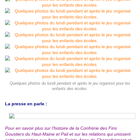
Quelques photos du lundi pendant et après le jeu organisé pour les
enfants des écoles.
La presse en parle :
Pour en savoir plus sur l'histoire de la Confrérie des Fins
Goustiers du Haut-Maine et Pail et sur les relations qui unissent
cette association aux Amis de Sainte-Anne de Champfrémont et