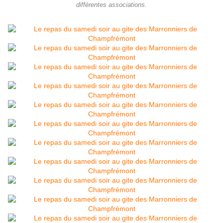
différentes associations.