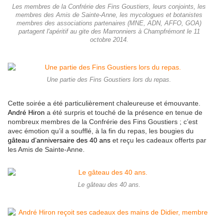
Les membres de la Confrérie des Fins Goustiers, leurs conjoints, les
membres des Amis de Sainte-Anne, les mycologues et botanistes
membres des associations partenaires (MNE, ADN, AFFO, GOA)
partagent l'apéritif au gite des Marronniers à Champfrémont le 11
octobre 2014.
Une partie des Fins Goustiers lors du repas.
Cette soirée a été particulièrement chaleureuse et émouvante.
André Hiron
a été surpris et touché de la présence en tenue de
nombreux membres de la Confrérie des Fins Goustiers ; c’est
avec émotion qu’il a soufflé, à la fin du repas, les bougies du
gâteau d’anniversaire des 40 ans
et reçu les cadeaux offerts par
les Amis de Sainte-Anne.
Le gâteau des 40 ans.