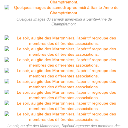
Quelques images du samedi après-midi à Sainte-Anne de
Champfrémont.
Le soir, au gite des Marronniers, l'apéritif regroupe des membres des