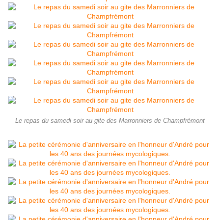
Le repas du samedi soir au gite des Marronniers de Champfrémont