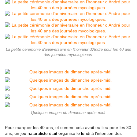
La petite cérémonie d'anniversaire en l'honneur d'André pour les 40 ans
des journées mycologiques.
Quelques images du dimanche après-midi.
Pour marquer les 40 ans, et comme cela avait eu lieu pour les 30
ans,
un jeu naturaliste était organisé le lundi
à l'intention des