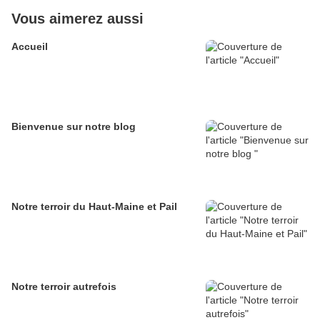
Vous aimerez aussi
Accueil
Bienvenue sur notre blog
Notre terroir du Haut-Maine et Pail
Notre terroir autrefois