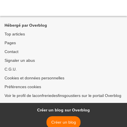
Hébergé par Overblog
Top articles
Pages
Contact
Signaler un abus
C.G.U.
Cookies et données personnelles
Préférences cookies
Voir le profil de laconfreriedesfinsgoustiers sur le portail Overblog
Créer un blog sur Overblog
Créer un blog