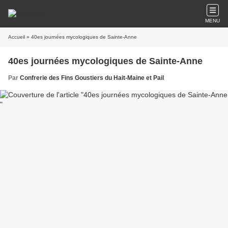
MENU
Accueil
» 40es journées mycologiques de Sainte-Anne
40es journées mycologiques de Sainte-Anne
Par
Confrerie des Fins Goustiers du Hait-Maine et Pail