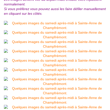
normalement.
Si vous préférez vous pouvez aussi les faire défiler manuellement
en cliquant sur les côtés.