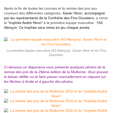
Après la fin de toutes les courses et la remise des prix aux
coureurs des différentes catégories,
Xavier Hiron, accompagné
par les représentants de la Confrérie des Fins Goustiers
, a remis
le
"trophée André Hiron"
à la première équipe masculine :
l'A3
Alençon
.
Ce trophée sera remis en jeu chaque année.
La première équipe masculine (A3 Alençon), Xavier Hiron et les Fins
Goustiers.
Ci-dessous un diaporama vous présente quelques photos de la
remise des prix de la 29ème édition de la Multonne. Vous pouvez
le laisser défiler ou le faire passer manuellement en cliquant sur
les flèches à droite et à gauche des photos.