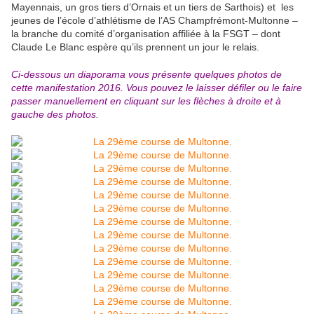
Mayennais, un gros tiers d’Ornais et un tiers de Sarthois) et les
jeunes de l’école d’athlétisme de l’AS Champfrémont-Multonne –
la branche du comité d’organisation affiliée à la FSGT – dont
Claude Le Blanc espère qu’ils prennent un jour le relais.
Ci-dessous un diaporama vous présente quelques photos de
cette manifestation 2016. Vous pouvez le laisser défiler ou le faire
passer manuellement en cliquant sur les flèches à droite et à
gauche des photos.