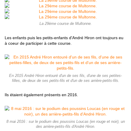
La 29ème course de Multonne.
Les enfants puis les petits-enfants d'André Hiron ont toujours eu
à coeur de participer à cette course.
En 2015 André Hiron entouré d'un de ses fils, d'une de ses petites-
filles, de deux de ses petits-fils et d'un de ses arrière-petits-fils.
Ils étaient également présents en 2016.
8 mai 2016 : sur le podium des poussins Loucas (en rouge et noir), un
des arrière-petits-fils d'André Hiron.