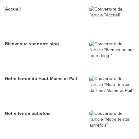
Accueil
Bienvenue sur notre blog
Notre terroir du Haut-Maine et Pail
Notre terroir autrefois