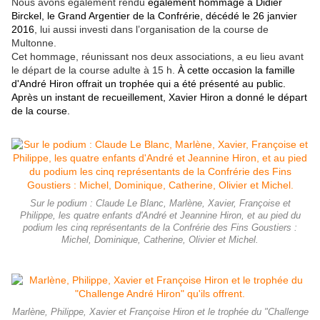
Nous avons également rendu
également hommage à Didier
Birckel, le Grand Argentier de la Confrérie, décédé le 26 janvier
2016
, lui aussi investi dans l’organisation de la course de
Multonne.
Cet hommage, réunissant nos deux associations, a eu lieu avant
le départ de la course adulte à 15 h.
À cette occasion la famille
d'André Hiron offrait un trophée qui a été présenté au public.
Après un instant de recueillement, Xavier Hiron a donné le départ
de la course.
Sur le podium : Claude Le Blanc, Marlène, Xavier, Françoise et
Philippe, les quatre enfants d'André et Jeannine Hiron, et au pied du
podium les cinq représentants de la Confrérie des Fins Goustiers :
Michel, Dominique, Catherine, Olivier et Michel.
Marlène, Philippe, Xavier et Françoise Hiron et le trophée du "Challenge