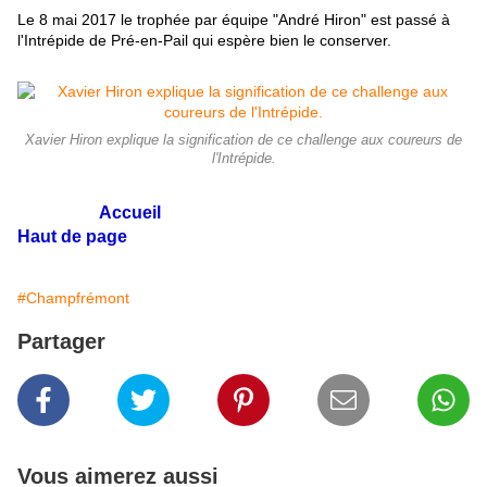
Le 8 mai 2017 le trophée par équipe "André Hiron" est passé à
l'Intrépide de Pré-en-Pail qui espère bien le conserver.
Xavier Hiron explique la signification de ce challenge aux coureurs de
l'Intrépide.
Accueil
Haut de page
#Champfrémont
Partager
Vous aimerez aussi