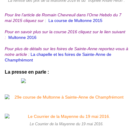
La remise des prix de la Multonne 2016 et du "trophée André Hiron".
Pour lire l’article de Romain Chevreuil dans l’Orne Hebdo du 7
mai 2015 cliquez sur
:
La course de Multonne 2015
Pour en savoir plus sur la course 2016 cliquez sur le lien suivant
:
Multonne 2016
Pour plus de détails sur les foires de Sainte-Anne reportez-vous à
notre article :
La chapelle et les foires de Sainte-Anne de
Champfrémont
La presse en parle :
Le Courrier de la Mayenne du 19 mai 2016.