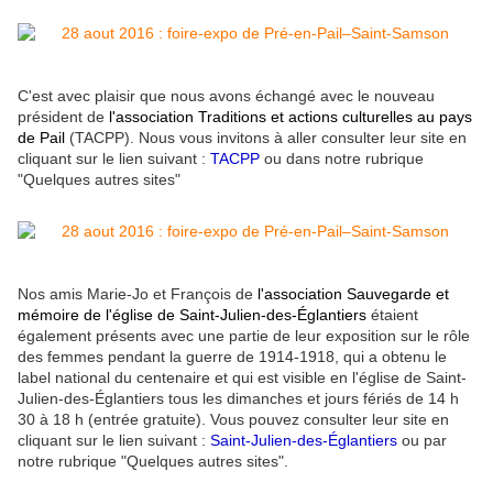
C'est avec plaisir que nous avons échangé avec le nouveau
président de
l'association Traditions et actions culturelles au pays
de Pail
(TACPP). Nous vous invitons à aller consulter leur site en
cliquant sur le lien suivant :
TACPP
ou dans notre rubrique
"Quelques autres sites"
Nos amis Marie-Jo et François de
l'association Sauvegarde et
mémoire de l'église de Saint-Julien-des-Églantiers
étaient
également présents avec une partie de leur exposition sur le rôle
des femmes pendant la guerre de 1914-1918, qui a obtenu le
label national du centenaire et qui est visible en l'église de Saint-
Julien-des-Églantiers tous les dimanches et jours fériés de 14 h
30 à 18 h (entrée gratuite). Vous pouvez consulter leur site en
cliquant sur le lien suivant :
Saint-Julien-des-Églantiers
ou par
notre rubrique "Quelques autres sites".