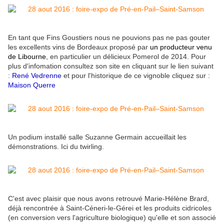
En tant que Fins Goustiers nous ne pouvions pas ne pas gouter
les excellents vins de Bordeaux proposé par
un producteur venu
de Libourne
, en particulier un délicieux Pomerol de 2014. Pour
plus d'infomation consultez son site en cliquant sur le lien suivant
:
René Vedrenne
et pour l'historique de ce vignoble cliquez sur :
Maison Querre
Un podium installé salle Suzanne Germain accueillait les
démonstrations. Ici du twirling.
C'est avec plaisir que nous avons retrouvé Marie-Hélène Brard,
déjà rencontrée à Saint-Céneri-le-Gérei et les produits cidricoles
(en conversion vers l'agriculture biologique) qu'elle et son associé