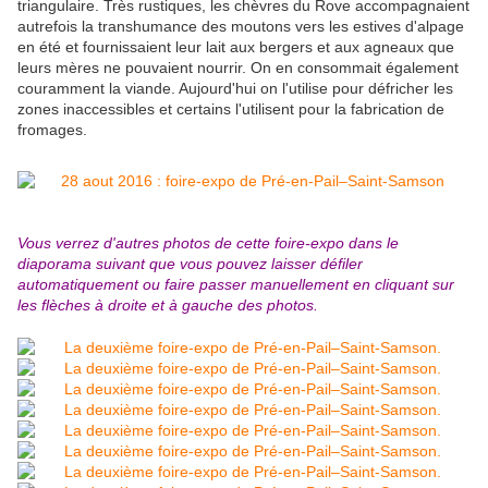
triangulaire. Très rustiques, les chèvres du Rove accompagnaient
autrefois la transhumance des moutons vers les estives d'alpage
en été et fournissaient leur lait aux bergers et aux agneaux que
leurs mères ne pouvaient nourrir. On en consommait également
couramment la viande. Aujourd'hui on l'utilise pour défricher les
zones inaccessibles et certains l'utilisent pour la fabrication de
fromages.
Vous verrez d'autres photos de cette foire-expo dans le
diaporama suivant que vous pouvez laisser défiler
automatiquement ou faire passer manuellement en cliquant sur
les flèches à droite et à gauche des photos.