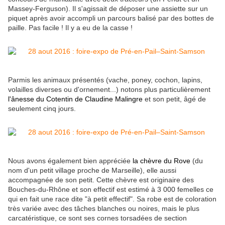
Massey-Ferguson). Il s'agissait de déposer une assiette sur un
piquet après avoir accompli un parcours balisé par des bottes de
paille. Pas facile ! Il y a eu de la casse !
Parmis les animaux présentés (vache, poney, cochon, lapins,
volailles diverses ou d'ornement...) notons plus particulièrement
l'ânesse du Cotentin de Claudine Malingre
et son petit, âgé de
seulement cinq jours.
Nous avons également bien appréciée
la chèvre du Rove
(du
nom d'un petit village proche de Marseille), elle aussi
accompagnée de son petit. Cette chèvre est originaire des
Bouches-du-Rhône et son effectif est estimé à 3 000 femelles ce
qui en fait une race dite "à petit effectif". Sa robe est de coloration
très variée avec des tâches blanches ou noires, mais le plus
carcatéristique, ce sont ses cornes torsadées de section