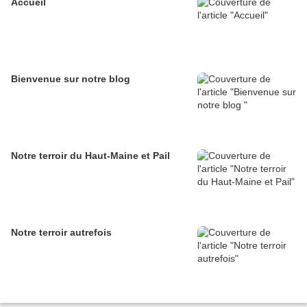
Accueil
Bienvenue sur notre blog
Notre terroir du Haut-Maine et Pail
Notre terroir autrefois