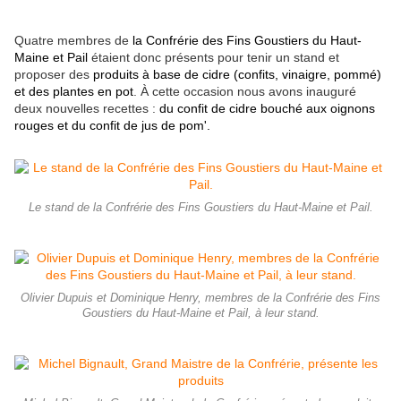
Quatre membres de
la Confrérie des Fins Goustiers du Haut-
Maine et Pail
étaient donc présents pour tenir un stand et
proposer des
produits à base de cidre (confits, vinaigre, pommé)
et des plantes en pot
. À cette occasion nous avons inauguré
deux nouvelles recettes :
du confit de cidre bouché aux oignons
rouges et du confit de jus de pom'.
Le stand de la Confrérie des Fins Goustiers du Haut-Maine et Pail.
Olivier Dupuis et Dominique Henry, membres de la Confrérie des Fins
Goustiers du Haut-Maine et Pail, à leur stand.