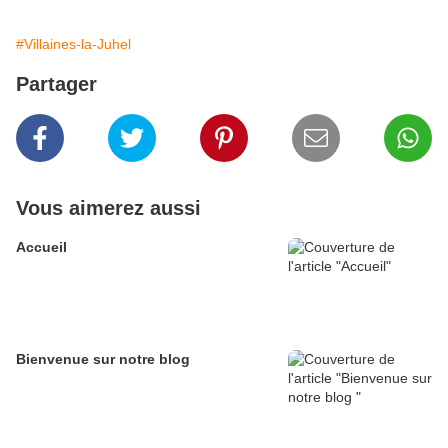
#Villaines-la-Juhel
Partager
Vous aimerez aussi
Accueil
Bienvenue sur notre blog