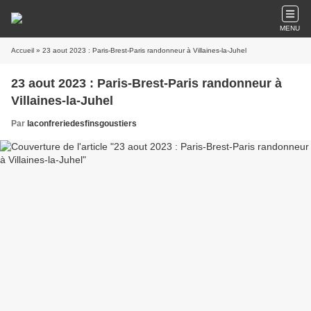
MENU
Accueil
» 23 aout 2023 : Paris-Brest-Paris randonneur à Villaines-la-Juhel
23 aout 2023 : Paris-Brest-Paris randonneur à
Villaines-la-Juhel
Par
laconfreriedesfinsgoustiers