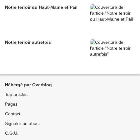
Notre terroir du Haut-Maine et Pail
Notre terroir autrefois
Hébergé par Overblog
Top articles
Pages
Contact
Signaler un abus
C.G.U.