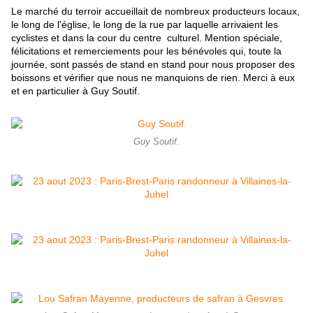
Le marché du terroir accueillait de nombreux producteurs locaux,
le long de l'église, le long de la rue par laquelle arrivaient les
cyclistes et dans la cour du centre culturel. Mention spéciale,
félicitations et remerciements pour les bénévoles qui, toute la
journée, sont passés de stand en stand pour nous proposer des
boissons et vérifier que nous ne manquions de rien. Merci à eux
et en particulier à Guy Soutif.
Guy Soutif.