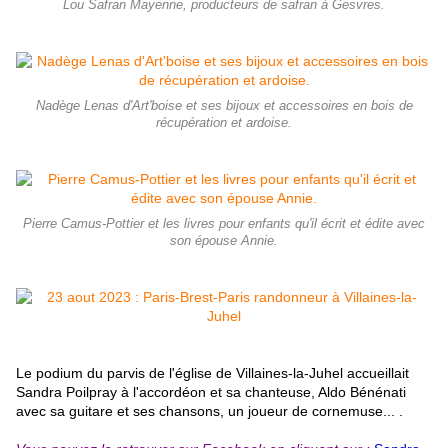
Lou Safran Mayenne, producteurs de safran à Gesvres.
Nadège Lenas d'Art'boise et ses bijoux et accessoires en bois de
récupération et ardoise.
Pierre Camus-Pottier et les livres pour enfants qu'il écrit et édite avec
son épouse Annie.
Le podium du parvis de l'église de Villaines-la-Juhel accueillait
Sandra Poilpray à l'accordéon et sa chanteuse, Aldo Bénénati
avec sa guitare et ses chansons, un joueur de cornemuse... .