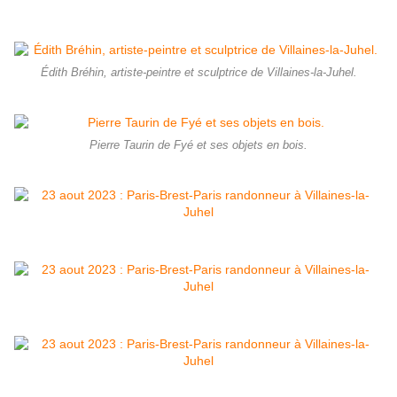
Édith Bréhin, artiste-peintre et sculptrice de Villaines-la-Juhel.
Pierre Taurin de Fyé et ses objets en bois.