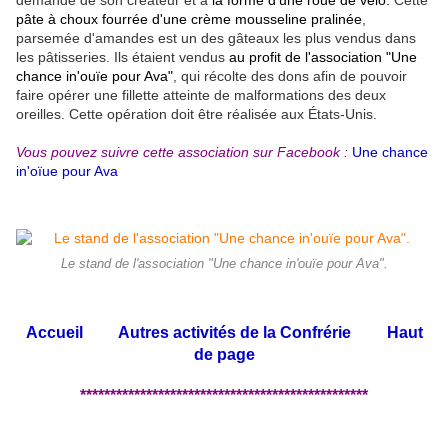
pâte à choux fourrée d'une crème mousseline pralinée
,
parsemée d'amandes est un des gâteaux les plus vendus dans
les pâtisseries. Ils étaient vendus
au profit de l'association "Une
chance in'ouïe pour Ava"
, qui récolte des dons afin de pouvoir
faire opérer une fillette atteinte de malformations des deux
oreilles. Cette opération doit être réalisée aux États-Unis.
Vous pouvez suivre cette association sur Facebook :
Une chance
in'oïue pour Ava
Le stand de l'association "Une chance in'ouïe pour Ava".
Accueil
Autres activités de la Confrérie
Haut
de page
************************************************