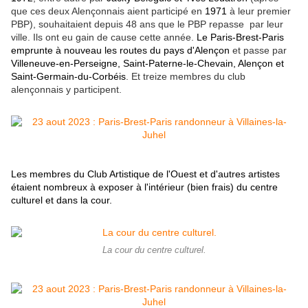
que ces deux Alençonnais aient participé en
1971
à leur premier
PBP), souhaitaient depuis 48 ans que le PBP repasse par leur
ville. Ils ont eu gain de cause cette année.
Le Paris-Brest-Paris
emprunte à nouveau les routes du pays d'Alençon
et passe par
Villeneuve-en-Perseigne, Saint-Paterne-le-Chevain, Alençon et
Saint-Germain-du-Corbéis
. Et treize membres du club
alençonnais y participent.
Les membres du Club Artistique de l'Ouest et d'autres artistes
étaient nombreux à exposer à l'intérieur (bien frais) du centre
culturel et dans la cour.
La cour du centre culturel.