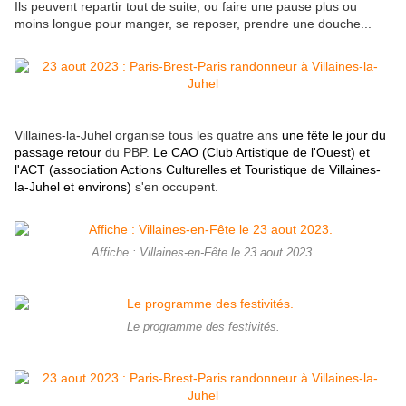
Ils peuvent repartir tout de suite, ou faire une pause plus ou
moins longue pour manger, se reposer, prendre une douche...
Villaines-la-Juhel organise tous les quatre ans
une fête le jour du
passage retour
du PBP.
Le CAO (Club Artistique de l'Ouest) et
l'ACT (association Actions Culturelles et Touristique de Villaines-
la-Juhel et environs)
s'en occupent.
Affiche : Villaines-en-Fête le 23 aout 2023.
Le programme des festivités.