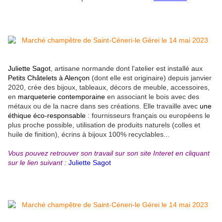
Juliette Sagot
, artisane normande dont l'atelier est installé aux
Petits Châtelets à Alençon
(dont elle est originaire) depuis janvier
2020, crée des bijoux, tableaux, décors de meuble, accessoires,
en
marqueterie contemporaine
en associant le bois avec des
métaux ou de la nacre dans ses créations. Elle travaille avec
une
éthique éco-responsable
: fournisseurs français ou européens le
plus proche possible, utilisation de produits naturels (colles et
huile de finition), écrins à bijoux 100% recyclables...
Vous pouvez retrouver son travail sur son site Interet en cliquant
sur le lien suivant :
Juliette Sagot