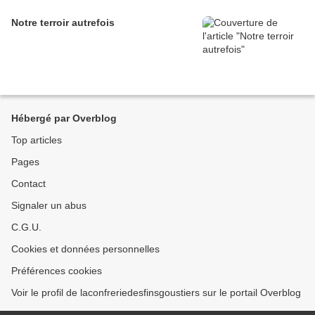
Notre terroir autrefois
Hébergé par Overblog
Top articles
Pages
Contact
Signaler un abus
C.G.U.
Cookies et données personnelles
Préférences cookies
Voir le profil de laconfreriedesfinsgoustiers sur le portail Overblog