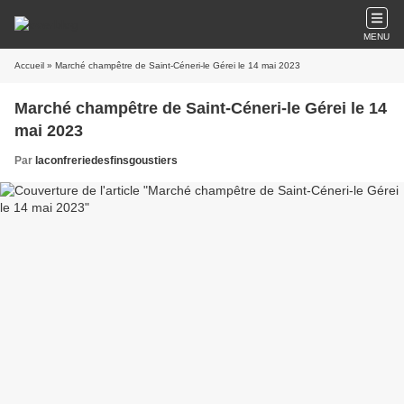
MENU
Accueil
» Marché champêtre de Saint-Céneri-le Gérei le 14 mai 2023
Marché champêtre de Saint-Céneri-le Gérei le 14
mai 2023
Par
laconfreriedesfinsgoustiers