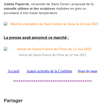
Juliette Papiernik
, céramiste de Saint-Céneri, proposait de la
vaisselle utilitaire et des sculptures
réalisées en grès ou
porcelaine à très haute température.
La presse avait annoncé ce marché :
Article de Ouest-France de l'Orne du 12 mai 2023
Accueil
Autres activités de la Confrérie
Haut de page
******************************************
Partager