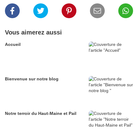
Vous aimerez aussi
Accueil
Bienvenue sur notre blog
Notre terroir du Haut-Maine et Pail