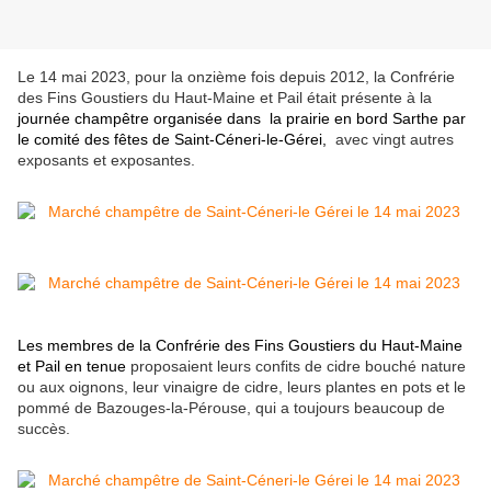
Le 14 mai 2023, pour la onzième fois depuis 2012, la Confrérie
des Fins Goustiers du Haut-Maine et Pail était présente à la
journée champêtre organisée
dans la prairie en bord Sarthe
par
le comité des fêtes de Saint-Céneri-le-Gérei,
avec vingt autres
exposants et exposantes.
Les membres de la Confrérie des Fins Goustiers du Haut-Maine
et Pail en tenue
proposaient leurs confits de cidre bouché nature
ou aux oignons, leur vinaigre de cidre, leurs plantes en pots et le
pommé de Bazouges-la-Pérouse, qui a toujours beaucoup de
succès.