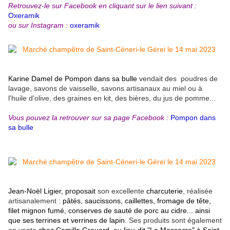
Retrouvez-le sur Facebook en cliquant sur le lien suivant :
Oxeramik
ou sur Instagram :
oxeramik
Karine Damel de Pompon dans sa bulle
vendait des poudres de
lavage, savons de vaisselle, savons artisanaux au miel ou à
l'huile d'olive, des graines en kit, des bières, du jus de pomme...
Vous pouvez la retrouver sur sa page Facebook :
Pompon dans
sa bulle
Jean-Noël Ligier, proposait
son excellente
charcuterie
, réalisée
artisanalement :
pâtés, saucissons, caillettes, fromage de tête,
filet mignon fumé, conserves de sauté de porc au cidre... ainsi
que ses terrines et verrines de lapin.
Ses produits sont également