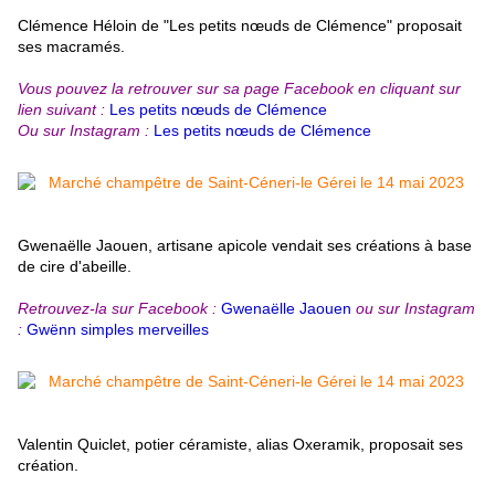
Clémence Héloin de "Les petits nœuds de Clémence" proposait
ses macramés.
Vous pouvez la retrouver sur sa page Facebook en cliquant sur
lien suivant :
Les petits nœuds de Clémence
Ou sur Instagram :
Les petits nœuds de Clémence
Gwenaëlle Jaouen, artisane apicole vendait ses créations à base
de cire d'abeille.
Retrouvez-la sur Facebook :
Gwenaëlle Jaouen
ou sur Instagram
:
Gwënn simples merveilles
Valentin Quiclet, potier céramiste, alias Oxeramik, proposait ses
création.