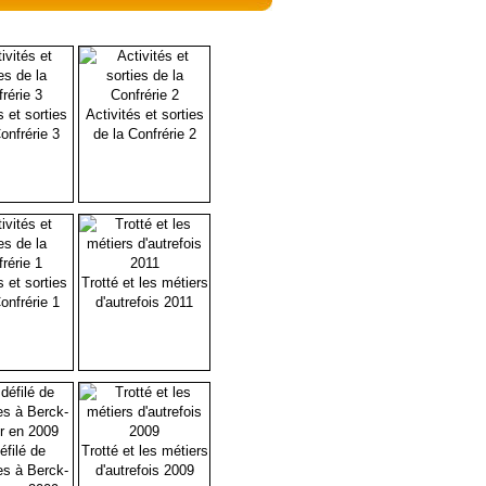
s et sorties
Activités et sorties
onfrérie 3
de la Confrérie 2
s et sorties
Trotté et les métiers
onfrérie 1
d'autrefois 2011
éfilé de
Trotté et les métiers
es à Berck-
d'autrefois 2009