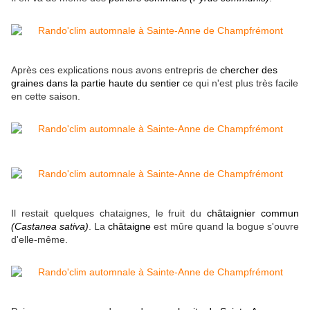
Après ces explications nous avons entrepris de
chercher des
graines dans la partie haute du sentier
ce qui n'est plus très facile
en cette saison.
Il restait quelques chataignes, le fruit du
châtaignier commun
(Castanea sativa)
. La
châtaigne
est mûre quand la bogue s'ouvre
d'elle-même.