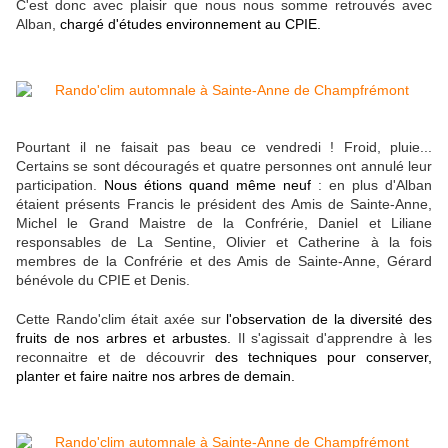
C'est donc avec plaisir que nous nous somme retrouvés avec
Alban,
chargé d'études environnement au CPIE.
Pourtant il ne faisait pas beau ce vendredi ! Froid, pluie...
Certains se sont découragés et quatre personnes ont annulé leur
participation.
Nous étions quand même neuf
: en plus d'Alban
étaient présents Francis le président des Amis de Sainte-Anne,
Michel le Grand Maistre de la Confrérie, Daniel et Liliane
responsables de La Sentine, Olivier et Catherine à la fois
membres de la Confrérie et des Amis de Sainte-Anne, Gérard
bénévole du CPIE et Denis.
Cette Rando'clim était axée sur
l'observation de la diversité des
fruits de nos arbres et arbustes.
Il s'agissait d'apprendre à les
reconnaitre et de découvrir
des techniques pour conserver,
planter et faire naitre nos arbres de demain.