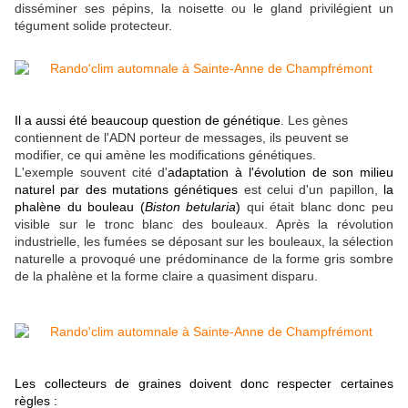
disséminer ses pépins, la noisette ou le gland privilégient un
tégument solide protecteur.
Il a aussi été beaucoup question de génétique
. Les gènes
contiennent de l'ADN porteur de messages, ils peuvent se
modifier, ce qui amène les modifications génétiques.
L'exemple souvent cité d'
adaptation à l'évolution de son milieu
naturel par des mutations génétiques
est celui d'un papillon,
la
phalène du bouleau (
Biston betularia
)
qui était blanc donc peu
visible sur le tronc blanc des bouleaux. Après la révolution
industrielle, les fumées se déposant sur les bouleaux, la sélection
naturelle a provoqué une prédominance de la forme gris sombre
de la phalène et la forme claire a quasiment disparu.
Les collecteurs de graines doivent donc respecter certaines
règles :