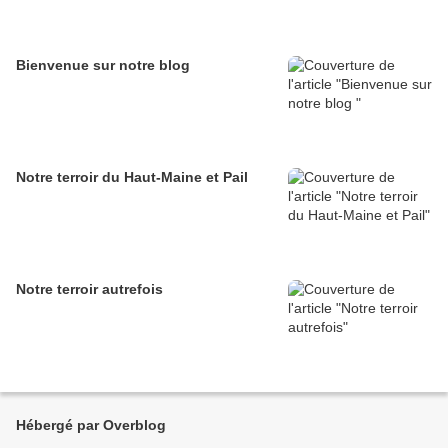
Bienvenue sur notre blog
Notre terroir du Haut-Maine et Pail
Notre terroir autrefois
Hébergé par Overblog