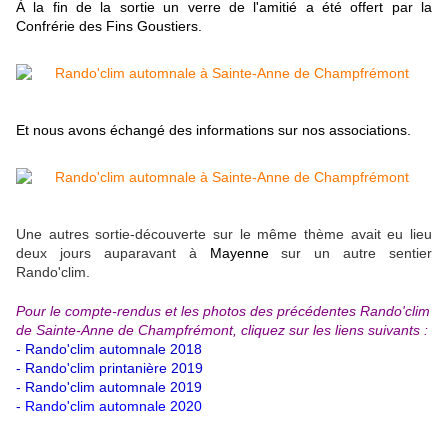
À la fin de la sortie un verre de l'amitié a été offert par la
Confrérie des Fins Goustiers.
Et nous avons échangé des informations sur nos associations.
Une autres sortie-découverte sur le même thème avait eu lieu
deux jours auparavant à
Mayenne
sur un autre sentier
Rando'clim.
Pour le compte-rendus et les photos des précédentes Rando'clim
de Sainte-Anne de Champfrémont, cliquez sur les liens suivants :
- Rando'clim automnale 2018
- Rando'clim printanière 2019
- Rando'clim automnale 2019
-
Rando'clim automnale 2020