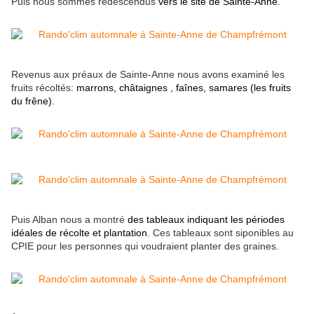
Puis nous sommes redescendus
vers le site de Sainte-Anne
.
Revenus aux préaux de Sainte-Anne nous avons examiné les
fruits récoltés:
marrons, châtaignes , faînes, samares (les fruits
du frêne)
.
Puis Alban nous a montré
des tableaux indiquant les périodes
idéales de récolte et plantation
. Ces tableaux sont siponibles au
CPIE pour les personnes qui voudraient planter des graines.