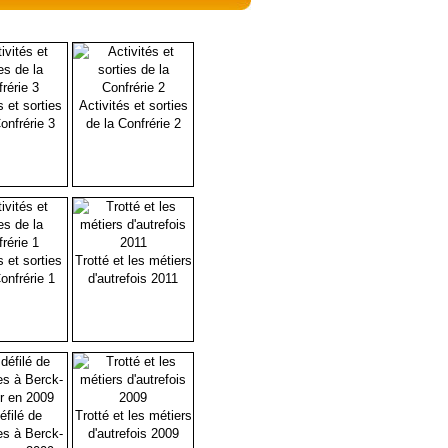
s et sorties
Activités et sorties
onfrérie 3
de la Confrérie 2
s et sorties
Trotté et les métiers
onfrérie 1
d'autrefois 2011
éfilé de
Trotté et les métiers
es à Berck-
d'autrefois 2009