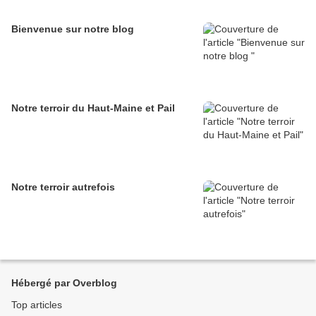
Bienvenue sur notre blog
Notre terroir du Haut-Maine et Pail
Notre terroir autrefois
Hébergé par Overblog
Top articles