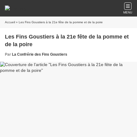
MENU
Accueil
» Les Fins Goustiers à la 21e fête de la pomme et de la poire
Les Fins Goustiers à la 21e fête de la pomme et
de la poire
Par
La Confrérie des Fins Goustiers