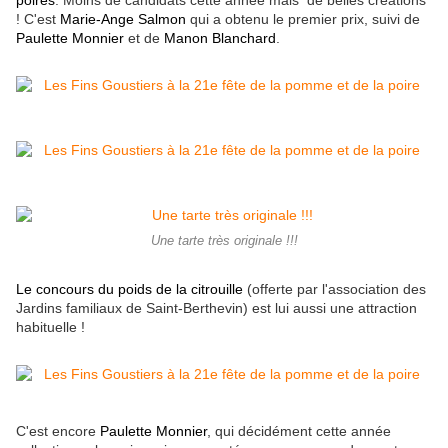
poires
. Moins de candidats cette année mais de belles créations
! C'est
Marie-Ange Salmon
qui a obtenu le premier prix, suivi de
Paulette Monnier
et de
Manon Blanchard
.
Une tarte très originale !!!
Le concours du poids de la citrouille
(offerte par l'association des
Jardins familiaux de Saint-Berthevin) est lui aussi une attraction
habituelle !
C'est encore
Paulette Monnier
, qui décidément cette année