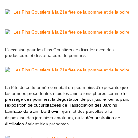
L'occasion pour les Fins Goustiers de discuter avec des
producteurs et des amateurs de pommes.
La fête de cette année comptait un peu moins d'exposants que
les années précédentes mais les animations phares comme
le
pressage des pommes, la dégustation de pur jus, le four à pain,
l'exposition de cucurbitacées de l
’association des Jardins
familiaux de Saint-Berthevin,
qui met des parcelles à la
disposition des jardiniers amateurs
, ou la
démonstration de
distillation
étaient bien présentes.