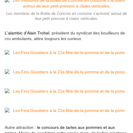
Les membres de la Bolée de Concise en costume s'activent autour de
leur petit pressoir à claies verticales.
L'alambic d'Alain Trohel
, président du syndicat des bouilleurs de
cru ambulants, attire toujours les curieux.
Autre attraction :
le concours de tartes aux pommes et aux