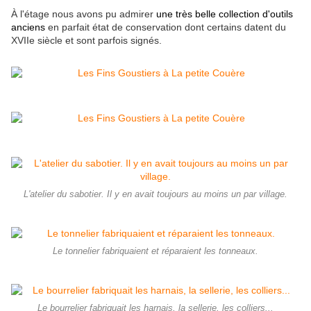
À l'étage nous avons pu admirer
une très belle collection d'outils
anciens
en parfait état de conservation dont certains datent du
XVIIe siècle et sont parfois signés.
L'atelier du sabotier. Il y en avait toujours au moins un par village.
Le tonnelier fabriquaient et réparaient les tonneaux.
Le bourrelier fabriquait les harnais, la sellerie, les colliers...