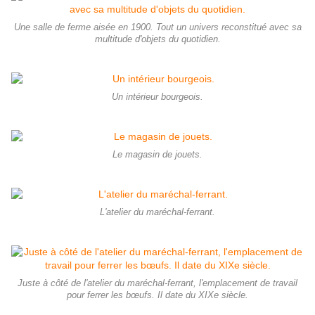
Une salle de ferme aisée en 1900. Tout un univers reconstitué avec sa
multitude d'objets du quotidien.
Un intérieur bourgeois.
Le magasin de jouets.
L'atelier du maréchal-ferrant.
Juste à côté de l'atelier du maréchal-ferrant, l'emplacement de travail
pour ferrer les bœufs. Il date du XIXe siècle.