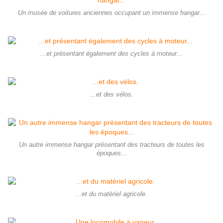
Un musée de voitures anciennes occupant un immense hangar...
...et présentant également des cycles à moteur...
...et des vélos.
Un autre immense hangar présentant des tracteurs de toutes les
époques...
...et du matériel agricole.