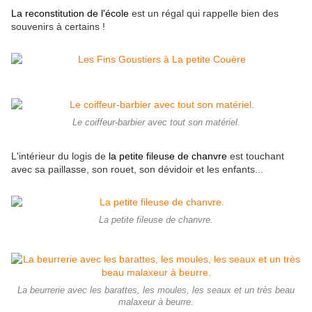
La reconstitution de l'école
est un régal qui rappelle bien des
souvenirs à certains !
Le coiffeur-barbier avec tout son matériel.
L'intérieur du logis de
la petite fileuse de chanvre
est touchant
avec sa paillasse, son rouet, son dévidoir et les enfants...
La petite fileuse de chanvre.
La beurrerie avec les barattes, les moules, les seaux et un très beau
malaxeur à beurre.