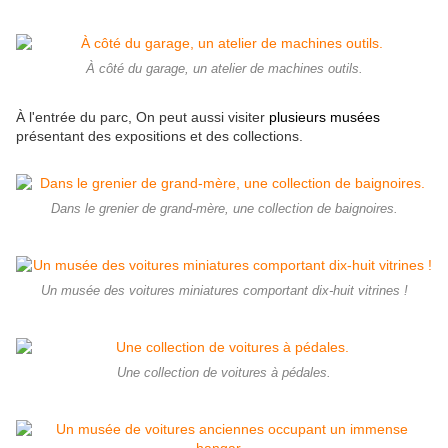
À côté du garage, un atelier de machines outils.
À l'entrée du parc, On peut aussi visiter
plusieurs musées
présentant des expositions et des collections.
Dans le grenier de grand-mère, une collection de baignoires.
Un musée des voitures miniatures comportant dix-huit vitrines !
Une collection de voitures à pédales.