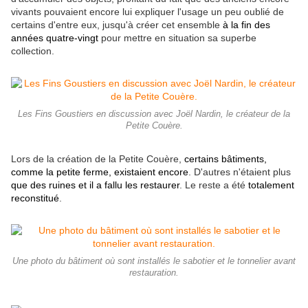
vivants pouvaient encore lui expliquer l'usage un peu oublié de
certains d'entre eux, jusqu'à créer cet ensemble
à la fin des
années quatre-vingt
pour mettre en situation sa superbe
collection.
Les Fins Goustiers en discussion avec Joël Nardin, le créateur de la
Petite Couère.
Lors de la création de la Petite Couère,
certains bâtiments,
comme la petite ferme, existaient encore
. D'autres n'étaient plus
que des ruines et il a fallu les restaurer
. Le reste a été
totalement
reconstitué
.
Une photo du bâtiment où sont installés le sabotier et le tonnelier avant
restauration.