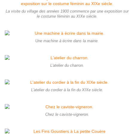
La visite du village des années 1900 commence par une exposition sur
le costume féminin au XIXe siècle.
Une machine à écrire dans la mairie.
L'atelier du charron.
L'atelier du cordier à la fin du XIXe siècle.
Chez le caviste-vigneron.