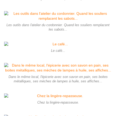
Les outils dans l'atelier du cordonnier. Quand les souliers remplacent
les sabots...
Le café...
Dans le même local, l'épicerie avec son savon en pain, ses boites
métalliques, ses mèches de lampes à huile, ses affiches...
Chez la lingère-repasseuse.