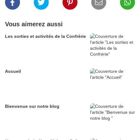
Vous aimerez aussi
Les sorties et activités de la Confrérie
Accueil
Bienvenue sur notre blog