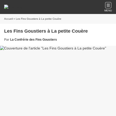
MENU
Accueil
» Les Fins Goustiers à La petite Couère
Les Fins Goustiers à La petite Couère
Par
La Confrérie des Fins Goustiers