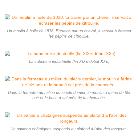
Un moulin à huile de 1838. Entrainé par un cheval, il servait à écraser
les pépins de citrouille.
La saboterie industrielle (fin XIXe-début XXe)
Dans la fermette du milieu du siècle dernier, le moulin à farine de blé
noir et le banc à sel près de la cheminée.
Un panier à châtaignes suspendu au plafond à l'abri des rongeurs.