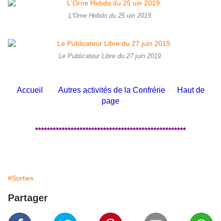
L'Orne Hebdo du 25 uin 2019.
Le Publicateur Libre du 27 juin 2019.
Accueil
Autres activités de la Confrérie
Haut de
page
***************************************************
#Sorties
Partager