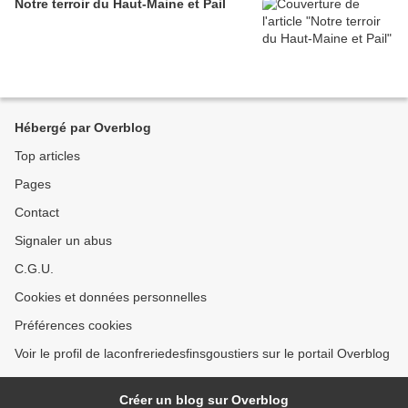
Notre terroir du Haut-Maine et Pail
Hébergé par Overblog
Top articles
Pages
Contact
Signaler un abus
C.G.U.
Cookies et données personnelles
Préférences cookies
Voir le profil de laconfreriedesfinsgoustiers sur le portail Overblog
Créer un blog sur Overblog