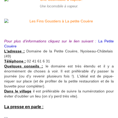
Une locomobile à vapeur.
Pour plus d'informations cliquez sur le lien suivant :
La Petite
Couère
L'adresse :
Domaine de la Petite Couère, Nyoiseau-Châtelais
(49)
Téléphone :
02 41 61 6 31
Quelques conseils :
le domaine est très étendu et il y a
énormément de choses à voir. Il est préférable d'y passer la
journée (ou d'y revenir plusieurs fois !). L'idéal est de pique-
niquer sur place (et de profiter de la petite restauration et de la
buvette pour compléter).
Dans le village
il est préférable de suivre la numérotation pour
éviter d'oublier un lieu (on s'y perd très vite).
La presse en parle :