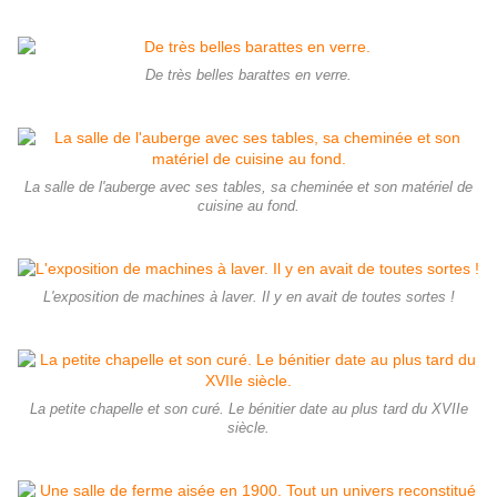
De très belles barattes en verre.
La salle de l'auberge avec ses tables, sa cheminée et son matériel de
cuisine au fond.
L'exposition de machines à laver. Il y en avait de toutes sortes !
La petite chapelle et son curé. Le bénitier date au plus tard du XVIIe
siècle.