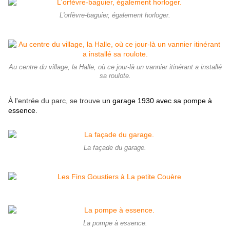
L'orfèvre-baguier, également horloger.
Au centre du village, la Halle, où ce jour-là un vannier itinérant a installé
sa roulote.
À l'entrée du parc, se trouve
un garage 1930 avec sa pompe à
essence
.
La façade du garage.
La pompe à essence.