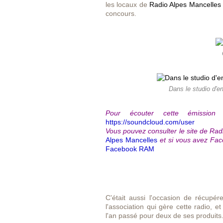
les locaux de
Radio Alpes Mancelles
concours.
Dans le studio d'e
Pour écouter cette émission 
https://soundcloud.com/user
Vous pouvez consulter le site de Radi
Alpes Mancelles
et si vous avez Face
Facebook RAM
C'était aussi l'occasion de récupér
l'association qui gère cette radio, 
l'an passé pour deux de ses produits