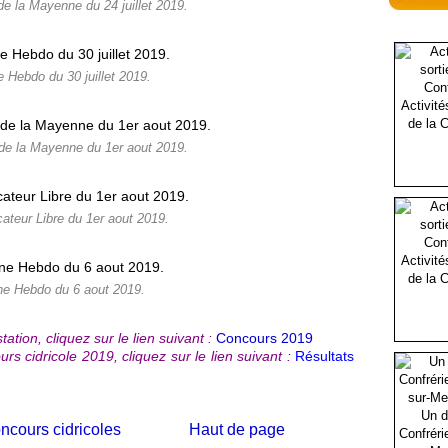
de la Mayenne du 24 juillet 2019.
e Hebdo du 30 juillet 2019.
Activité
de la C
 de la Mayenne du 1er aout 2019.
cateur Libre du 1er aout 2019.
Activité
de la C
ne Hebdo du 6 aout 2019.
ation, cliquez sur le lien suivant :
Concours 2019
rs cidricole 2019, cliquez sur le lien suivant :
Résultats
Un d
ncours cidricoles
Haut de page
Confréri