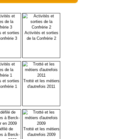
s et sorties
Activités et sorties
onfrérie 3
de la Confrérie 2
s et sorties
Trotté et les métiers
onfrérie 1
d'autrefois 2011
éfilé de
Trotté et les métiers
es à Berck-
d'autrefois 2009