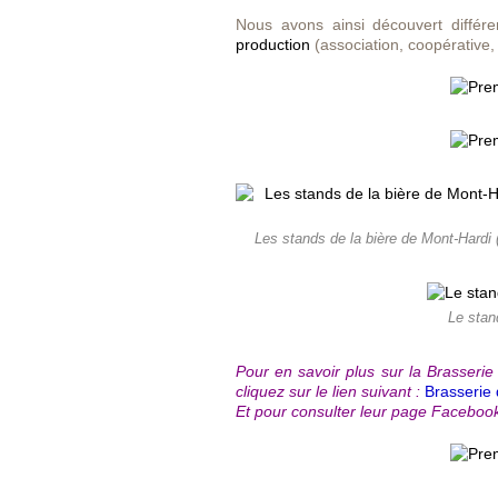
Nous avons ainsi découvert différ
production
(association, coopérative, 
Les stands de la bière de Mont-Hardi (
Le stan
Pour en savoir plus sur la Brasserie 
cliquez sur le lien suivant :
Brasserie
Et pour consulter leur page Facebook