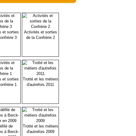
s et sorties
Activités et sorties
onfrérie 3
de la Confrérie 2
s et sorties
Trotté et les métiers
onfrérie 1
d'autrefois 2011
éfilé de
Trotté et les métiers
es à Berck-
d'autrefois 2009