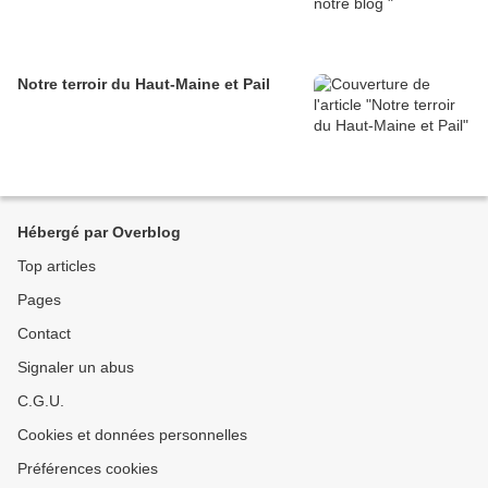
Notre terroir du Haut-Maine et Pail
Hébergé par Overblog
Top articles
Pages
Contact
Signaler un abus
C.G.U.
Cookies et données personnelles
Préférences cookies