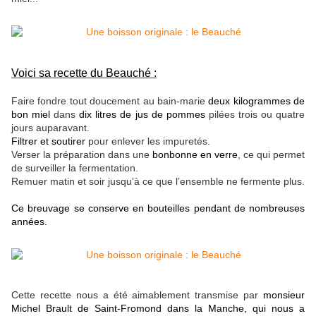
Voici sa recette du Beauché :
Faire fondre tout doucement au bain-marie
deux kilogrammes de
bon miel
dans
dix litres de jus de pommes
pilées trois ou quatre
jours auparavant.
Filtrer et soutirer
pour enlever les impuretés.
Verser la préparation dans une
bonbonne en verre
, ce qui permet
de surveiller la fermentation.
Remuer matin et soir jusqu’à ce que l’ensemble ne fermente plus.
Ce breuvage se conserve en bouteilles pendant de nombreuses
années.
Cette recette nous a été aimablement transmise par
monsieur
Michel Brault de Saint-Fromond dans la Manche, qui nous a