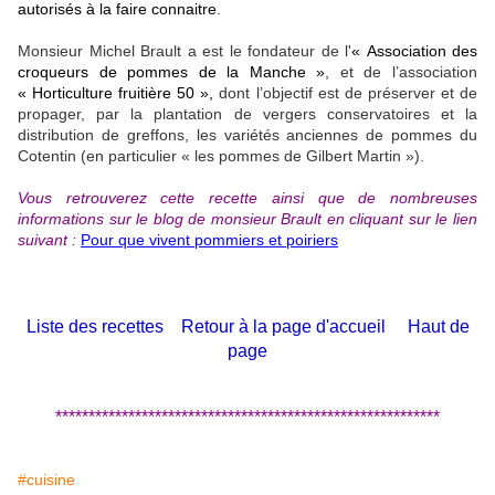
autorisés à la faire connaitre
.
Monsieur Michel Brault a est le fondateur de l'
« Association des
croqueurs de pommes de la Manche »
, et de l’association
« Horticulture fruitière 50 »,
dont l’objectif est de préserver et de
propager, par la plantation de vergers conservatoires et la
distribution de greffons, les variétés anciennes de pommes du
Cotentin (en particulier « les pommes de Gilbert Martin »).
Vous retrouverez cette recette ainsi que de nombreuses
informations sur le blog de monsieur Brault en cliquant sur le lien
suivant :
Pour que vivent pommiers et poiriers
Liste des recettes
Retour à la page d'accueil
Haut de
page
**********************************************************
#cuisine