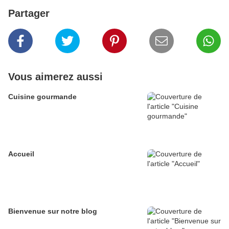
Partager
Vous aimerez aussi
Cuisine gourmande
Accueil
Bienvenue sur notre blog