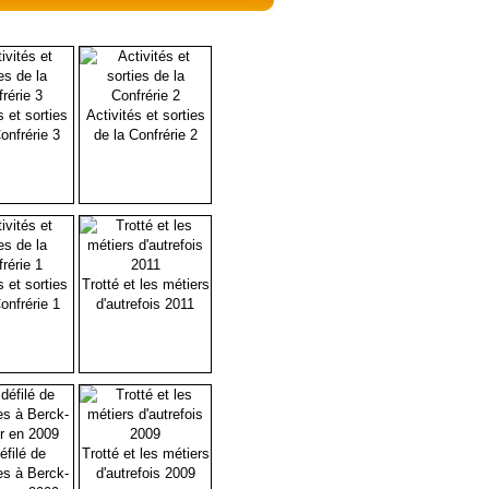
s et sorties
Activités et sorties
onfrérie 3
de la Confrérie 2
s et sorties
Trotté et les métiers
onfrérie 1
d'autrefois 2011
éfilé de
Trotté et les métiers
es à Berck-
d'autrefois 2009