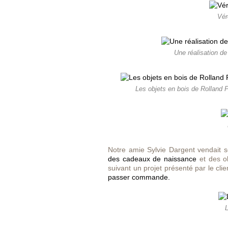
Vér
Une réalisation de
Les objets en bois de Rolland 
Notre amie Sylvie Dargent vendait s
des cadeaux de naissance
et des ob
suivant un projet présenté par le clie
passer commande.
L