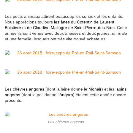
Les petits animaux attirent beaucoup les curieux et les enfants.
Nous apprécions toujours
les ânes du Cotentin de Laurent
Boistière et de Claudine Malingre de Saint-Pierre-des-Nids
. Cette
année ils sont venus avec deux ânesses et deux jeunes, un mâle
et une femelle, lesquels ont très vite trouvé acheteurs.
Les
chèvres angoras
(dont la laine donne le
Mohair
) et les
lapins
angoras
(dont le poil donne l'
Angora
) étaient cette année encore
présents.
Les chèvres angoras.