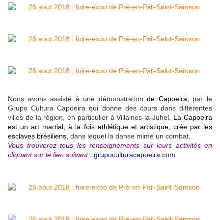
Nous avons assisté à une démonstration
de Capoeira,
par le
Grupo Cultura Capoeira qui donne des cours dans différentes
villes de la région, en particulier à Villaines-la-Juhel.
La Capoeira
est un art martial, à la fois athlétique et artistique, crée par les
esclaves brésiliens
, dans lequel la danse mime un combat.
Vous trouverez tous les renseignements sur leurs activités en
cliquant sur le lien suivant :
grupoculturacapoeira.com