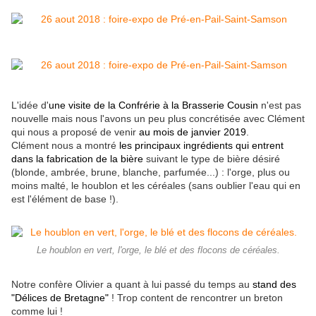
L'idée d'
une visite de la Confrérie à la Brasserie Cousin
n'est pas
nouvelle mais nous l'avons un peu plus concrétisée avec Clément
qui nous a proposé de venir
au mois de janvier 2019
.
Clément nous a montré
les principaux ingrédients qui entrent
dans la fabrication de la bière
suivant le type de bière désiré
(blonde, ambrée, brune, blanche, parfumée...) : l'orge, plus ou
moins malté, le houblon et les céréales (sans oublier l'eau qui en
est l'élément de base !).
Le houblon en vert, l'orge, le blé et des flocons de céréales.
Notre confère Olivier a quant à lui passé du temps au
stand des
"Délices de Bretagne"
! Trop content de rencontrer un breton
comme lui !