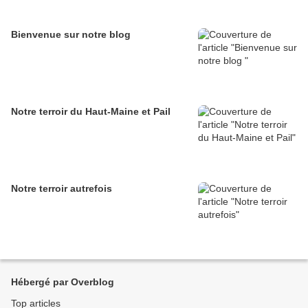
Bienvenue sur notre blog
Notre terroir du Haut-Maine et Pail
Notre terroir autrefois
Hébergé par Overblog
Top articles