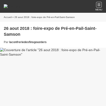
MENU
Accueil
» 26 aout 2018 : foire-expo de Pré-en-Pail-Saint-Samson
26 aout 2018 : foire-expo de Pré-en-Pail-Saint-
Samson
Par
laconfreriedesfinsgoustiers