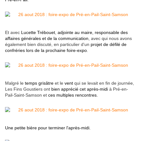
Et avec
Lucette Trébouet
,
adjointe au maire, responsable des
affaires générales et de la communication
, avec qui nous avons
également bien discuté, en particulier d'un
projet de défilé de
confréries lors de la prochaine foire-expo
.
Malgré le
temps grisâtre
et le
vent
qui se levait en fin de journée,
Les Fins Goustiers ont
bien apprécié cet après-midi
à Pré-en-
Pail-Saint-Samson et
ces multiples rencontres.
Une petite bière pour terminer l'après-midi.