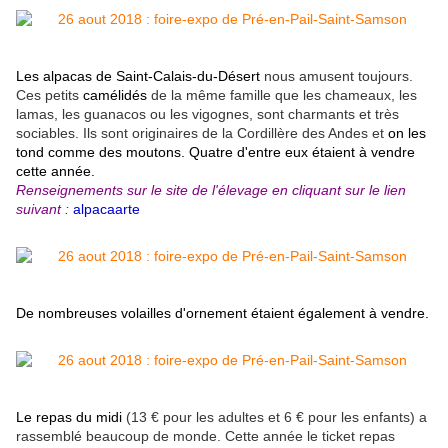
Les alpacas de Saint-Calais-du-Désert
nous amusent toujours.
Ces petits
camélidés
de la même famille que les chameaux, les
lamas, les guanacos ou les vigognes, sont charmants et très
sociables. Ils sont originaires de la Cordillère des Andes et
on les
tond comme des moutons. Quatre d'entre eux étaient à vendre
cette année.
Renseignements sur le site de l'élevage en cliquant sur le lien
suivant :
alpacaarte
De nombreuses volailles d'ornement étaient également à vendre.
Le repas du midi
(13 € pour les adultes et 6 € pour les enfants) a
rassemblé beaucoup de monde. Cette année le ticket repas