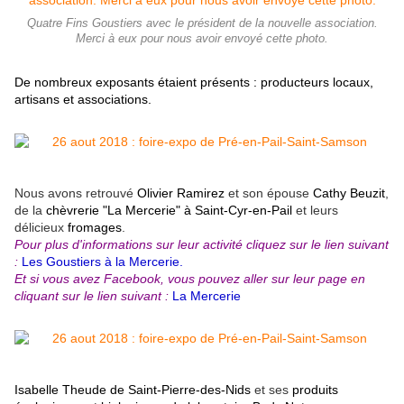
Quatre Fins Goustiers avec le président de la nouvelle association.
Merci à eux pour nous avoir envoyé cette photo.
De nombreux exposants étaient présents : producteurs locaux,
artisans et associations.
Nous avons retrouvé
Olivier Ramirez
et son épouse
Cathy Beuzit
,
de la
chèvrerie "La Mercerie" à Saint-Cyr-en-Pail
et leurs
délicieux
fromages
.
Pour plus d'informations sur leur activité cliquez sur le lien suivant
:
Les Goustiers à la Mercerie.
Et si vous avez Facebook, vous pouvez aller sur leur page en
cliquant sur le lien suivant :
La Mercerie
Isabelle Theude de Saint-Pierre-des-Nids
et ses
produits