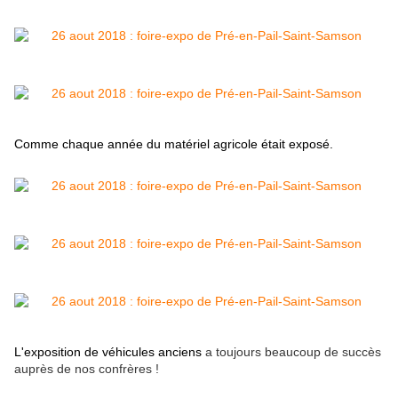
Comme chaque année du matériel agricole était exposé.
L'exposition de véhicules anciens
a toujours beaucoup de succès
auprès de nos confrères !