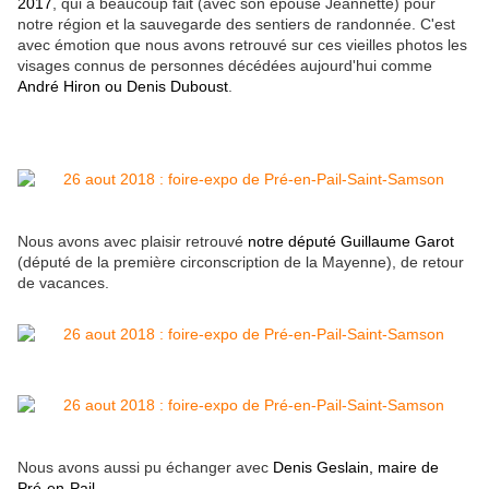
2017
, qui a beaucoup fait (avec son épouse Jeannette) pour
notre région et la sauvegarde des sentiers de randonnée. C'est
avec émotion que nous avons retrouvé sur ces vieilles photos les
visages connus de personnes décédées aujourd'hui comme
André Hiron ou Denis Duboust
.
Nous avons avec plaisir retrouvé
notre député Guillaume Garot
(député de la première circonscription de la Mayenne), de retour
de vacances.
Nous avons aussi pu échanger avec
Denis Geslain, maire de
Pré-en-Pail
.