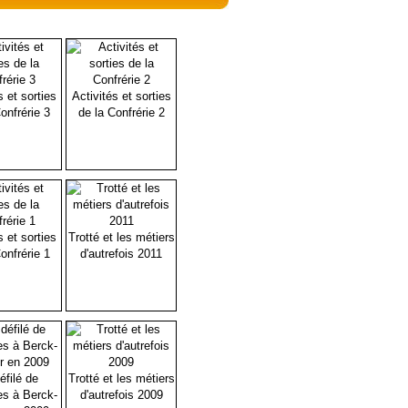
s et sorties
Activités et sorties
onfrérie 3
de la Confrérie 2
s et sorties
Trotté et les métiers
onfrérie 1
d'autrefois 2011
éfilé de
Trotté et les métiers
es à Berck-
d'autrefois 2009