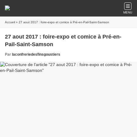
MENU
Accueil
» 27 aout 2017 : foire-expo et comice à Pré-en-Pail-Saint-Samson
27 aout 2017 : foire-expo et comice à Pré-en-
Pail-Saint-Samson
Par
laconfreriedesfinsgoustiers