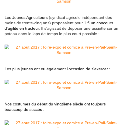
Les Jeunes Agriculteurs
(syndicat agricole indépendant des
moins de trente-cinq ans) proposaient pour 1 €
un concours
d'agilité en tracteur
. Il s'agissait de déposer une assiette sur un
poteau dans le laps de temps le plus court possible :
Les plus jeunes ont eu également l'occasion de s'exercer :
Nos costumes du début du vingtième siècle ont toujours
beaucoup de succès :