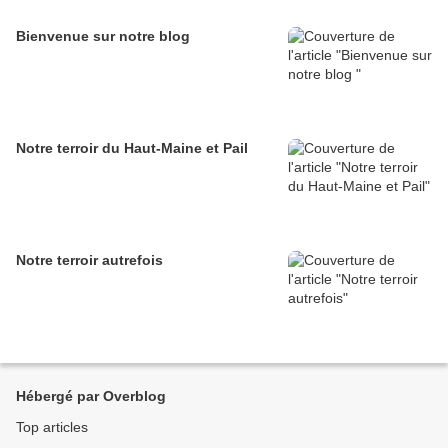
Bienvenue sur notre blog
Notre terroir du Haut-Maine et Pail
Notre terroir autrefois
Hébergé par Overblog
Top articles