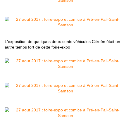
L'exposition de quelques deux-cents véhicules Citroën était un
autre temps fort de cette foire-expo :