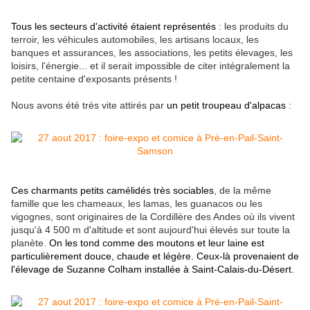
Tous les secteurs d'activité étaient représentés
: les produits du
terroir, les véhicules automobiles, les artisans locaux, les
banques et assurances, les associations, les petits élevages, les
loisirs, l'énergie... et il serait impossible de citer intégralement la
petite centaine d'exposants présents !
Nous avons été très vite attirés par
un petit troupeau d'alpacas
:
Ces charmants petits camélidés très sociables
, de la même
famille que les chameaux, les lamas, les guanacos ou les
vigognes, sont originaires de la Cordillère des Andes où ils vivent
jusqu'à 4 500 m d'altitude et sont aujourd'hui élevés sur toute la
planète.
On les tond comme des moutons et leur laine est
particulièrement douce, chaude et légère. Ceux-là provenaient de
l'élevage de Suzanne Colham installée à Saint-Calais-du-Désert.