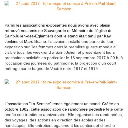
Parmi les associations exposantes nous avons avec plaisir
retrouvé nos amis de Sauvegarde et Mémoire de l'église de
Saint-Julien-des-Églantiers dont le stand était tenu par Kay
Jenkins et Marc Braine.
Ils avaient installé une partie de leur
exposition sur "les femmes dans la première guerre mondiale"
visible tous les week-end à Saint-Julien et présentaient leurs
prochaines activités en particulier le 16 septembre 2017 à 20 h, à
l'occasion des journées du patrimoine, la projection d'un court
métrage sur le bagne de Voutré entre 1917 et 1919.
L'association "La Sentine" tenait également un stand.
Créée en
octobre 1982, cette association de randonnée pédestre
fête cette
année son trentième anniversaire. Elle organise des randonnées,
des voyages, des actions en direction des écoles et des
handicapés. Elle entretient également les sentiers et cherche