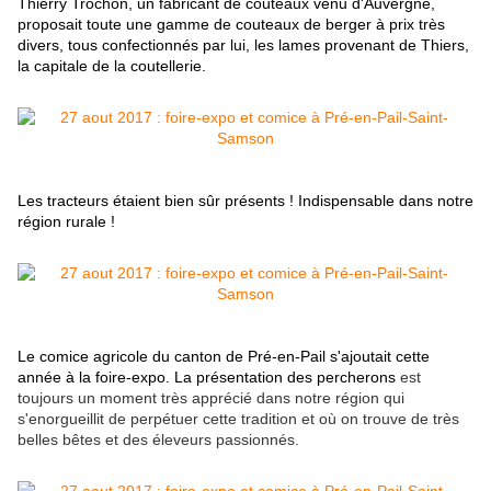
Thierry Trochon, un fabricant de couteaux venu d'Auvergne,
proposait toute une gamme de couteaux de berger à prix très
divers, tous confectionnés par lui, les lames provenant de Thiers,
la capitale de la coutellerie.
Les tracteurs étaient bien sûr présents ! Indispensable dans notre
région rurale !
Le comice agricole du canton de Pré-en-Pail s'ajoutait cette
année à la foire-expo.
La présentation des percherons
est
toujours un moment très apprécié dans notre région qui
s'enorgueillit de perpétuer cette tradition et où on trouve de très
belles bêtes et des éleveurs passionnés.