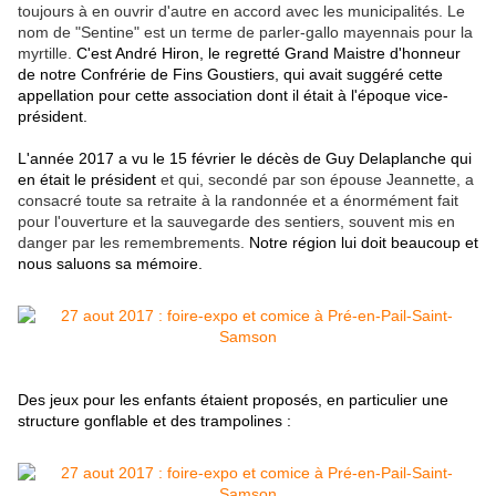
toujours à en ouvrir d'autre en accord avec les municipalités. Le
nom de "Sentine" est un terme de parler-gallo mayennais pour la
myrtille.
C'est André Hiron, le regretté Grand Maistre d'honneur
de notre Confrérie de Fins Goustiers, qui avait suggéré cette
appellation pour cette association dont il était à l'époque vice-
président.
L'année 2017 a vu le 15 février le décès de Guy Delaplanche qui
en était le président
et qui, secondé par son épouse Jeannette, a
consacré toute sa retraite à la randonnée et a énormément fait
pour l'ouverture et la sauvegarde des sentiers, souvent mis en
danger par les remembrements.
Notre région lui doit beaucoup et
nous saluons sa mémoire.
Des jeux pour les enfants étaient proposés, en particulier une
structure gonflable et des trampolines :