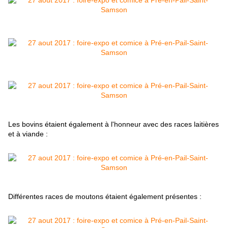
Les bovins étaient également à l'honneur avec des races laitières
et à viande :
Différentes races de moutons étaient également présentes :