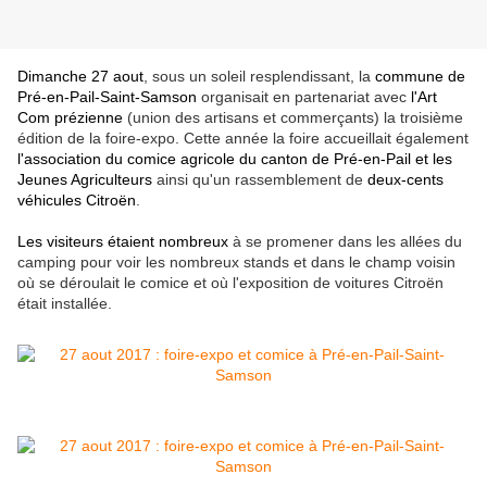
Dimanche 27 aout
, sous un soleil resplendissant, la
commune de
Pré-en-Pail-Saint-Samson
organisait en partenariat avec
l'Art
Com prézienne
(union des artisans et commerçants) la troisième
édition de la foire-expo. Cette année la foire accueillait également
l'association du comice agricole du canton de Pré-en-Pail et les
Jeunes Agriculteurs
ainsi qu'un rassemblement de
deux-cents
véhicules
Citroën
.
Les visiteurs étaient nombreux
à se promener dans les allées du
camping pour voir les nombreux stands et dans le champ voisin
où se déroulait le comice et où l'exposition de voitures Citroën
était installée.