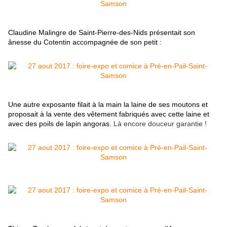
Claudine Malingre de Saint-Pierre-des-Nids présentait son
ânesse du Cotentin accompagnée de son petit :
Une autre exposante filait à la main la laine de ses moutons et
proposait à la vente des vêtement fabriqués avec cette laine et
avec des poils de lapin angoras.
Là encore douceur garantie !