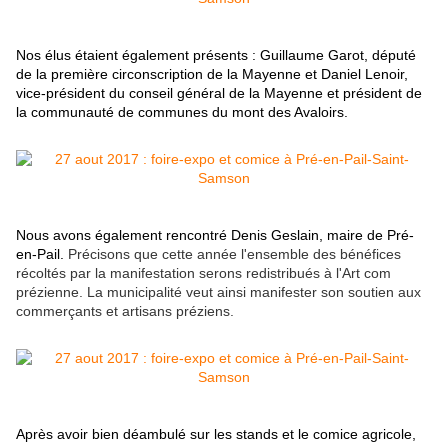
Nos élus étaient également présents : Guillaume Garot, député
de la première circonscription de la Mayenne et Daniel Lenoir,
vice-président du conseil général de la Mayenne et président de
la communauté de communes du mont des Avaloirs.
Nous avons également rencontré Denis Geslain, maire de Pré-
en-Pail.
Précisons que cette année l'ensemble des bénéfices
récoltés par la manifestation serons redistribués à l'Art com
prézienne. La municipalité veut ainsi manifester son soutien aux
commerçants et artisans préziens.
Après avoir bien déambulé sur les stands et le comice agricole,