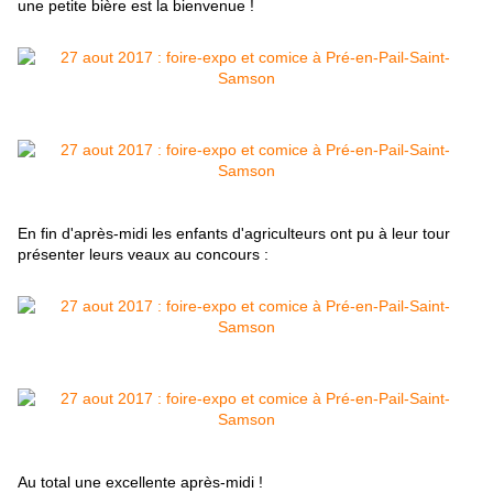
une petite bière est la bienvenue !
En fin d'après-midi les enfants d'agriculteurs ont pu à leur tour
présenter leurs veaux au concours :
Au total une excellente après-midi !