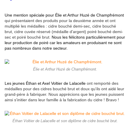
Une mention spéciale pour Élie et Arthur Huzé de Champfrémont
qui présentaient des produits pour la deuxième année et ont
multiplié les médailles : cidre bouché demi-sec, cidre bouché
brut, cidre cuvée réservé (médaille d'argent) poiré bouché demi-
sec et poiré bouché brut.
Nous les félicitons particulièrement pour
leur production de poiré car les amateurs en produisant ne sont
pas nombreux dans notre secteur.
Élie et Arthur Huzé de Champfrémont.
Les jeunes Éthan et Axel Voltier de Lalacelle
ont remporté des
médailles pour des cidres bouché brut et doux qu'ils ont aidé leur
grand-père à fabriquer. Nous apprécions que les jeunes puissent
ainsi s'initier dans leur famille à la fabrication du cidre ! Bravo !
Éthan Voltier de Lalacelle et son diplôme de cidre bouché brut.