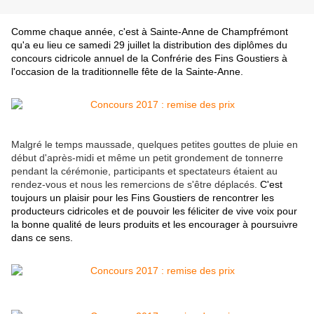
Comme chaque année, c'est à Sainte-Anne de Champfrémont
qu'a eu lieu ce samedi 29 juillet la distribution des diplômes du
concours cidricole annuel de la Confrérie des Fins Goustiers à
l'occasion de la traditionnelle fête de la Sainte-Anne.
Malgré le temps maussade, quelques petites gouttes de pluie en
début d'après-midi et même un petit grondement de tonnerre
pendant la cérémonie, participants et spectateurs étaient au
rendez-vous et nous les remercions de s'être déplacés.
C'est
toujours un plaisir pour les Fins Goustiers de rencontrer les
producteurs cidricoles et de pouvoir les féliciter de vive voix pour
la bonne qualité de leurs produits et les encourager à poursuivre
dans ce sens.