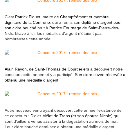
C'est
Patrick Piquet, maire de Champfrémont et membre
dignitaire de la Confrérie
, qui a remis son
diplôme d'argent pour
son cidre bouché brut
à
Patrice Fournage de Saint-Pierre-des-
Nids
. Bravo à lui, les médailles d'argent n'étaient pas
nombreuses cette année.
Alain Rayon, de Saint-Thomas de Courceriers
a découvert notre
concours cette année et y a participé.
Son cidre cuvée réservée a
obtenu une médaille d'argent
:
Autre nouveau venu ayant découvert cette année l'existence de
ce concours :
Didier Mélot de Trans (et son épouse Nicole)
qui
sont d'ailleurs venus assister à la dégustation au mois de mai.
Leur cidre bouché demi-sec a obtenu une médaille d'argent.