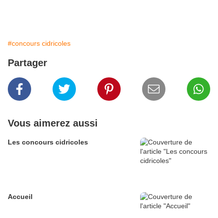
#concours cidricoles
Partager
Vous aimerez aussi
Les concours cidricoles
Accueil