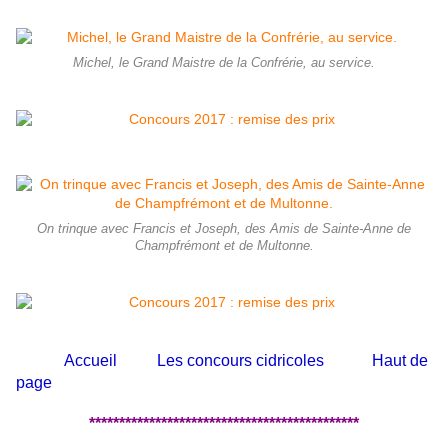
Michel, le Grand Maistre de la Confrérie, au service.
On trinque avec Francis et Joseph, des Amis de Sainte-Anne de
Champfrémont et de Multonne.
Accueil
Les concours cidricoles
Haut de
page
*********************************************