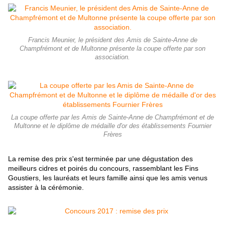
Francis Meunier, le président des Amis de Sainte-Anne de
Champfrémont et de Multonne présente la coupe offerte par son
association.
La coupe offerte par les Amis de Sainte-Anne de Champfrémont et de
Multonne et le diplôme de médaille d'or des établissements Fournier
Frères
La remise des prix s'est terminée par une dégustation des
meilleurs cidres et poirés du concours, rassemblant les Fins
Goustiers, les lauréats et leurs famille ainsi que les amis venus
assister à la cérémonie.