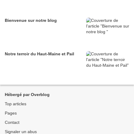
Bienvenue sur notre blog
Notre terroir du Haut-Maine et Pail
Hébergé par Overblog
Top articles
Pages
Contact
Signaler un abus