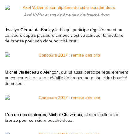
Axel Voltier et son diplôme de cidre bouché doux.
Jocelyn Gérard de Boulay-le-Ifs
qui participe régulièrement au
concours depuis plusieurs années s'est vu attribuer la médaille
de bronze pour son cidre bouché brut :
Michel Vieillepeau d'Alençon
, qui lui aussi participe régulièrement
au concours a eu une médaille de bronze pour son cidre bouché
demi-sec :
L'un de nos confrères, Michel Chevrinais,
et son diplôme de
bronze pour son cidre bouché doux :