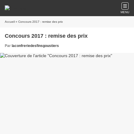
MENU
Accueil
» Concours 2017 : remise des prix
Concours 2017 : remise des prix
Par
laconfreriedesfinsgoustiers