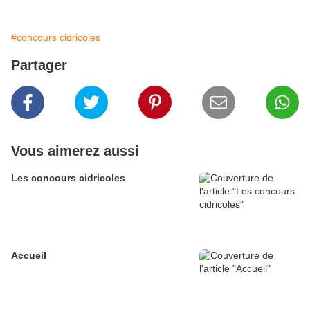
#concours cidricoles
Partager
Vous aimerez aussi
Les concours cidricoles
Accueil