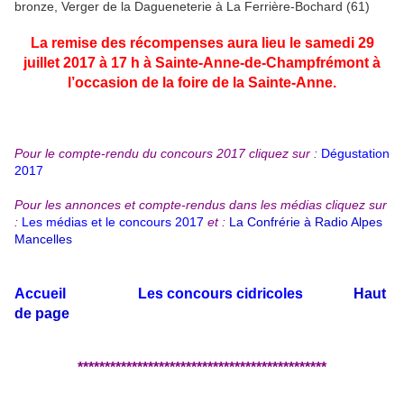
bronze, Verger de la Dagueneterie à La Ferrière-Bochard (61)
La remise des récompenses aura lieu le samedi 29
juillet 2017 à 17 h à Sainte-Anne-de-Champfrémont à
l’occasion de la foire de la Sainte-Anne.
Pour le compte-rendu du concours 2017 cliquez sur :
Dégustation
2017
Pour les annonces et compte-rendus dans les médias cliquez sur
:
Les médias et le concours 2017
et :
La Confrérie à Radio Alpes
Mancelles
Accueil
Les concours cidricoles
Haut
de page
**********************************************