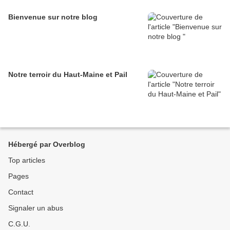
Bienvenue sur notre blog
Notre terroir du Haut-Maine et Pail
Hébergé par Overblog
Top articles
Pages
Contact
Signaler un abus
C.G.U.