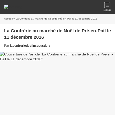
MENU
Accueil
» La Confrérie au marché de Noël de Pré-en-Pail le 11 décembre 2016
La Confrérie au marché de Noël de Pré-en-Pail le
11 décembre 2016
Par
laconfreriedesfinsgoustiers