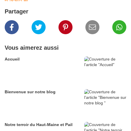
Partager
Vous aimerez aussi
Accueil
Bienvenue sur notre blog
Notre terroir du Haut-Maine et Pail