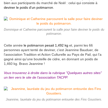
bien aux participants du marché de Noël : celui qui consiste à
deviner le poids d'un potimarron
.
Dominique et Catherine parcourent la salle pour faire deviner le poids du
potimarron.
Cette année
le potimarron pesait 1,492 kg
et, parmi les 66
personnes ayant tenté de deviner, c'est Jeannine Bauduer, de
l'association Tradition et Action Culturelle au Pays de Pail, qui l'a
gagné ainsi qu'une bouteille de cidre, en donnant un poids de
1,460 kg. Bravo Jeannine !
Vous trouverez à droite dans la rubrique "Quelques autres sites"
un lien vers le site de l'association TACPP.
Jeannine, lauréate du jeu du potimarron entourée des Fins Goustiers.