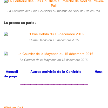
La Confrérie des Fins Goustiers au marché de Noël de Pré-en-Pail.
La presse en parle :
L'Orne Hebdo du 13 décembre 2016.
Le Courrier de la Mayenne du 15 décembre 2016.
Accueil
Autres activités de la Confrérie
Haut
de page
********************************************************
#Pré-en-Pail