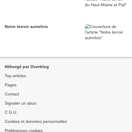
Notre terroir autrefois
Hébergé par Overblog
Top articles
Pages
Contact
Signaler un abus
C.G.U.
Cookies et données personnelles
Préférences cookies