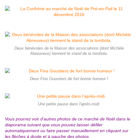
Deux bénévoles de la Maison des associations (dont Michèle
Abreuveux) tiennent le stand de la tombola.
Deux Fins Goustiers de fort bonne humeur !
Une petite pause dans l'après-midi.
Vous pourrez voir d'autres photos de ce marché de Noël dans le
diaporama suivant que vous pouvez laisser défiler
automatiquement ou faire passer manuellement en cliquant sur
les flèches à droite et à gauche des photos.