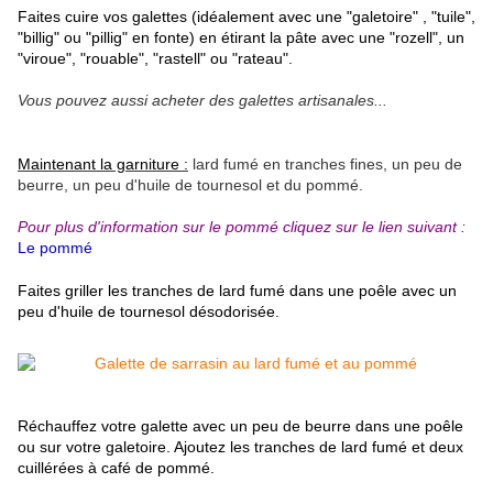
Faites cuire vos galettes (idéalement avec une "galetoire" , "tuile",
"billig" ou "pillig" en fonte) en étirant la pâte avec une "rozell", un
"viroue", "rouable", "rastell" ou "rateau".
Vous pouvez aussi acheter des galettes artisanales...
Maintenant la garniture :
lard fumé en tranches fines, un peu de
beurre, un peu d'huile de tournesol et du pommé.
Pour plus d'information sur le pommé cliquez sur le lien suivant :
Le pommé
Faites griller les tranches de lard fumé dans une poêle avec un
peu d'huile de tournesol désodorisée.
Réchauffez votre galette avec un peu de beurre dans une poêle
ou sur votre galetoire. Ajoutez les tranches de lard fumé et deux
cuillérées à café de pommé.