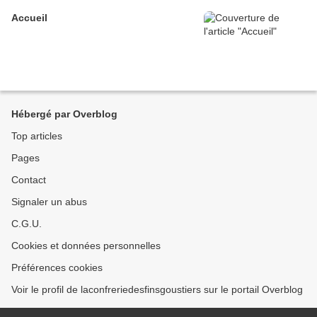
Accueil
Hébergé par Overblog
Top articles
Pages
Contact
Signaler un abus
C.G.U.
Cookies et données personnelles
Préférences cookies
Voir le profil de laconfreriedesfinsgoustiers sur le portail Overblog