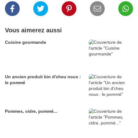
Vous aimerez aussi
Cuisine gourmande
Un ancien produit bin d'cheu nous :
le pommé
Pommes, cidre, pommé...