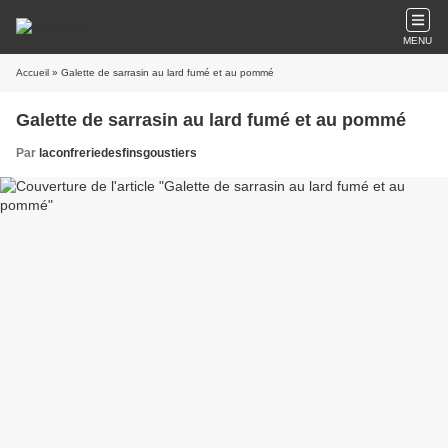
MENU
Accueil
» Galette de sarrasin au lard fumé et au pommé
Galette de sarrasin au lard fumé et au pommé
Par
laconfreriedesfinsgoustiers