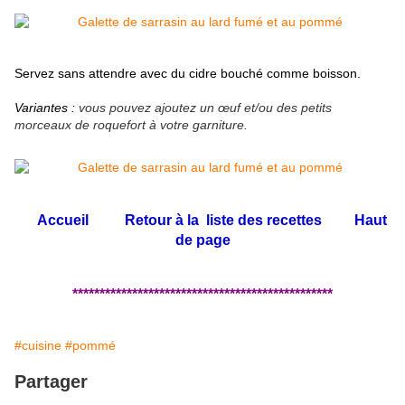
Servez sans attendre avec du cidre bouché comme boisson.
Variantes :
vous pouvez ajoutez un
œuf et/ou des petits
morceaux de roquefort à votre garniture.
Accueil
Retour à la liste des recettes
Haut
de page
************************************************
#cuisine
#pommé
Partager