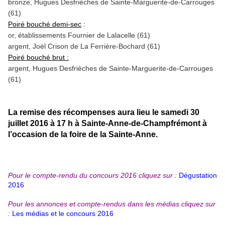
bronze, Hugues Desfrièches de Sainte-Marguerite-de-Carrouges
(61)
Poiré bouché demi-sec
:
or, établissements Fournier de Lalacelle (61)
argent, Joël Crison de La Ferrière-Bochard (61)
Poiré bouché brut :
argent, Hugues Desfrièches de Sainte-Marguerite-de-Carrouges
(61)
La remise des récompenses aura lieu le samedi 30
juillet 2016 à 17 h à Sainte-Anne-de-Champfrémont à
l’occasion de la foire de la Sainte-Anne.
Pour le compte-rendu du concours 2016 cliquez sur :
Dégustation
2016
Pour les annonces et compte-rendus dans les médias cliquez sur
:
Les médias et le concours 2016