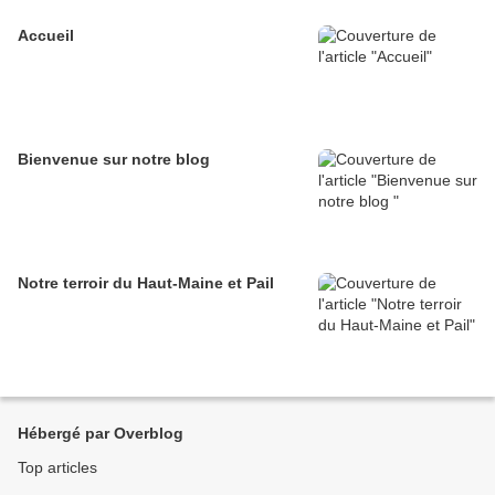
Accueil
Bienvenue sur notre blog
Notre terroir du Haut-Maine et Pail
Hébergé par Overblog
Top articles