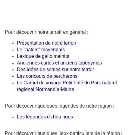
Pour découvrir notre terroir en général :
Présentation de notre terroir
Le "patois" mayennais
Lexique de gallo mainiot
Anciennes cartes et anciens toponymes
Des idées de sorties sur notre terroir
Les concours de percherons
Le Carnet de voyage Petit Futé du Parc naturel
régional Normandie-Maine
Pour découvrir quelques légendes de notre région :
Les légendes d'cheu nous
Pour découvrir quelques lieux
particuliers de la région :