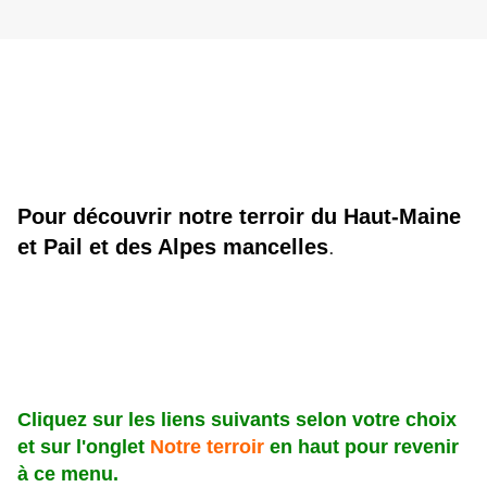
Pour découvrir notre terroir du Haut-Maine
et Pail et des Alpes mancelles
.
Cliquez sur les liens suivants selon votre choix
et sur l'onglet
Notre terroir
en haut pour revenir
à ce menu.