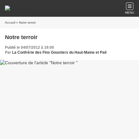
MENU
Accueil
» Notre terroir
Notre terroir
Publié le 04/07/2012 à 19:00
Par
La Confrérie des Fins Goustiers du Haut-Maine et Pail