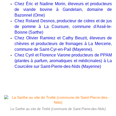
Chez Éric et Nadine Morin, éleveurs et producteurs
de viande bovine à Gandelain, domaine de
Bazonnel (Orne)
Chez Roland Desnos, producteur de cidres et de jus
de pomme à La Coursure, commune d'Assé-le-
Boisne (Sarthe)
Chez Olivier Ramirez et Cathy Beuzit, éleveurs de
chèvres et producteurs de fromages à La Mercerie,
commune de Saint-Cyr-en-Pail (Mayenne).
Chez Cyril et Florence Varone producteurs de PPAM
(plantes à parfum, aromatiques et médicinales) à La
Courcière sur Saint-Pierre-des-Nids (Mayenne)
La Sarthe au site de Trotté (commune de Saint-Pierre-des-Nids)