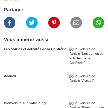
#activités
Partager
Vous aimerez aussi
Les sorties et activités de la Confrérie
Accueil
Bienvenue sur notre blog