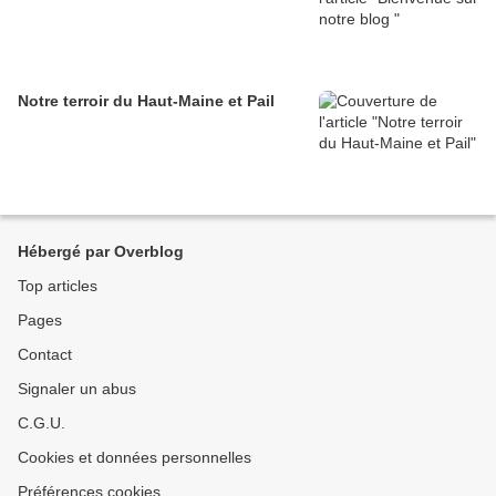
Notre terroir du Haut-Maine et Pail
Hébergé par Overblog
Top articles
Pages
Contact
Signaler un abus
C.G.U.
Cookies et données personnelles
Préférences cookies