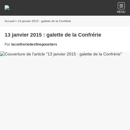
MENU
Accueil
» 13 janvier 2015 : galette de la Confrérie
13 janvier 2015 : galette de la Confrérie
Par
laconfreriedesfinsgoustiers