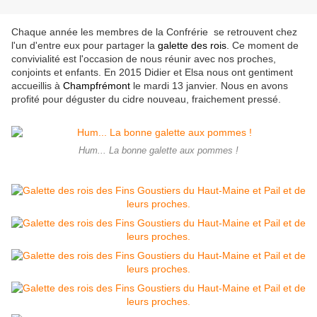
Chaque année les membres de la Confrérie se retrouvent chez
l'un d'entre eux pour partager la
galette des rois
. Ce moment de
convivialité est l'occasion de nous réunir avec nos
proches,
conjoints et enfants. En 2015 Didier et Elsa nous ont gentiment
accueillis
à
Champfrémont
le mardi 13 janvier.
Nous en avons
profité pour déguster du cidre nouveau, fraichement pressé.
Hum... La bonne galette aux pommes !