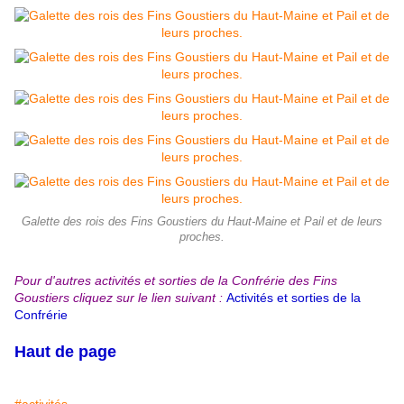
Galette des rois des Fins Goustiers du Haut-Maine et Pail et de leurs
proches.
Pour d'autres activités
et sorties
de la Confrérie des Fins
Goustiers cliquez sur le lien suivant :
Activités et sorties de la
Confrérie
Haut de page