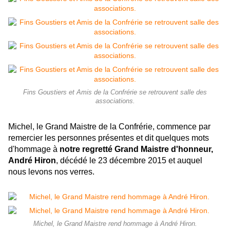
Fins Goustiers et Amis de la Confrérie se retrouvent salle des
associations.
Michel, le Grand Maistre de la Confrérie, commence par
remercier les personnes présentes et dit quelques mots
d'hommage à
notre regretté Grand Maistre d'honneur,
André Hiron
, décédé le 23 décembre 2015 et auquel
nous levons nos verres.
Michel, le Grand Maistre rend hommage à André Hiron.