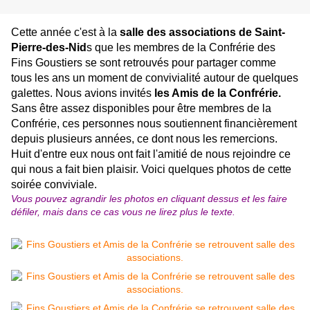
Cette année c'est à la
salle des associations de Saint-
Pierre-des-Nid
s que les membres de la Confrérie des
Fins Goustiers se sont retrouvés pour partager comme
tous les ans un moment de convivialité autour de quelques
galettes. Nous avions invités
les Amis de la Confrérie.
Sans être assez disponibles pour être membres de la
Confrérie, ces personnes nous soutiennent financièrement
depuis plusieurs années, ce dont nous les remercions.
Huit d'entre eux nous ont fait l'amitié de nous rejoindre ce
qui nous a fait bien plaisir. Voici quelques photos de cette
soirée conviviale.
Vous pouvez agrandir les photos en cliquant dessus et les faire
défiler, mais dans ce cas vous ne lirez plus le texte.