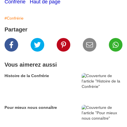
Confrérie
Haut de page
#Confrérie
Partager
Vous aimerez aussi
Histoire de la Confrérie
Pour mieux nous connaître