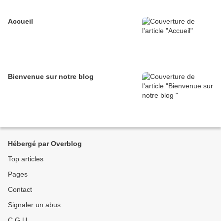
Accueil
Bienvenue sur notre blog
Hébergé par Overblog
Top articles
Pages
Contact
Signaler un abus
C.G.U.