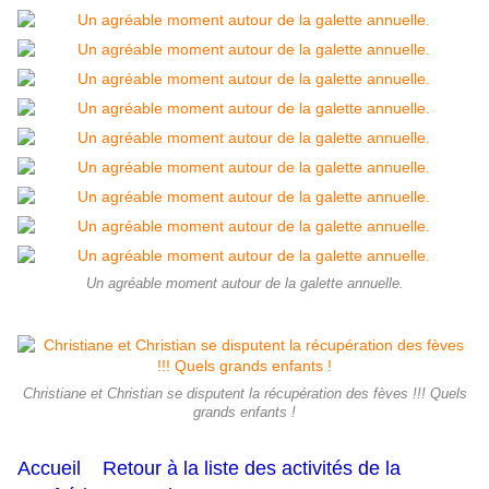
Un agréable moment autour de la galette annuelle.
Christiane et Christian se disputent la récupération des fèves !!! Quels
grands enfants !
Accueil
Retour à la liste des activités de la