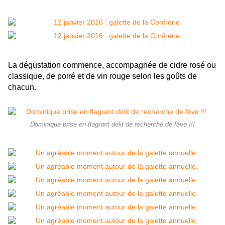
La dégustation commence, accompagnée de cidre rosé ou
classique, de poiré et de vin rouge selon les goûts de
chacun.
Dominique prise en flagrant délit de recherche de fève !!!