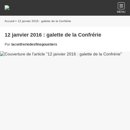
MENU
Accueil
» 12 janvier 2016 : galette de la Confrérie
12 janvier 2016 : galette de la Confrérie
Par
laconfreriedesfinsgoustiers